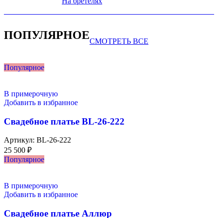
На бретелях
ПОПУЛЯРНОЕ
СМОТРЕТЬ ВСЕ
Популярное
В примерочную
Добавить в избранное
Свадебное платье BL-26-222
Артикул:
BL-26-222
25 500
₽
Популярное
В примерочную
Добавить в избранное
Свадебное платье Аллюр