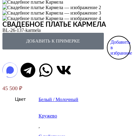
СВАДЕБНОЕ ПЛАТЬЕ КАРМЕЛА
BL-26-137-karmela
ДОБАВИТЬ К ПРИМЕРКЕ
Добавить
в
избранное
45 500
₽
Цвет
Белый / Молочный
Кружево
,