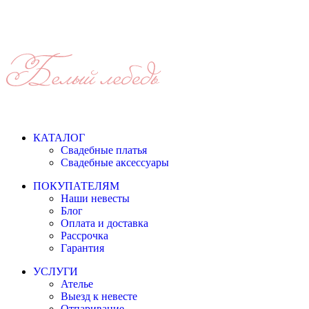
КАТАЛОГ
Свадебные платья
Свадебные аксессуары
ПОКУПАТЕЛЯМ
Наши невесты
Блог
Оплата и доставка
Рассрочка
Гарантия
УСЛУГИ
Ателье
Выезд к невесте
Отпаривание