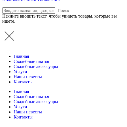
Поиск
Начните вводить текст, чтобы увидеть товары, которые вы
ищете.
Главная
Свадебные платья
Свадебные аксессуары
Услуги
Наши невесты
Контакты
Главная
Свадебные платья
Свадебные аксессуары
Услуги
Наши невесты
Контакты