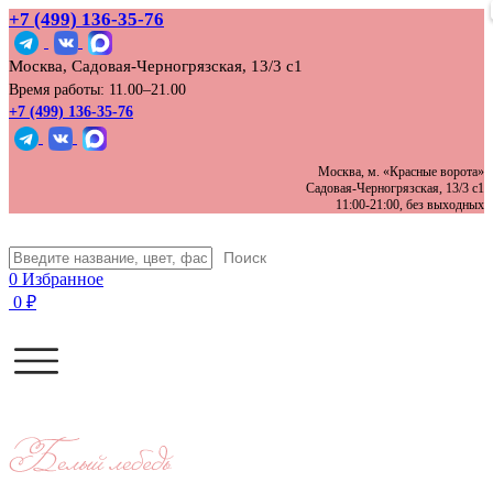
+7 (499) 136‑35‑76
Москва, Садовая-Черногрязская, 13/3 с1
Время работы: 11.00–21.00
+7 (499) 136-35-76
Москва, м. «Красные ворота»
Садовая-Черногрязская, 13/3 с1
11:00-21:00, без выходных
Поиск
0
Избранное
0
₽