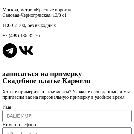
Москва, метро «Красные ворота»
Садовая-Черногрязская, 13/3 с1
11:00-21:00, без выходных
+7 (499) 136-35-76
записаться на примерку
Свадебное платье Кармела
Хотите примерить платье мечты? Укажите свои данные, и мы
пригласим вас на персональную примерку в удобное время.
Имя
Номер телефона