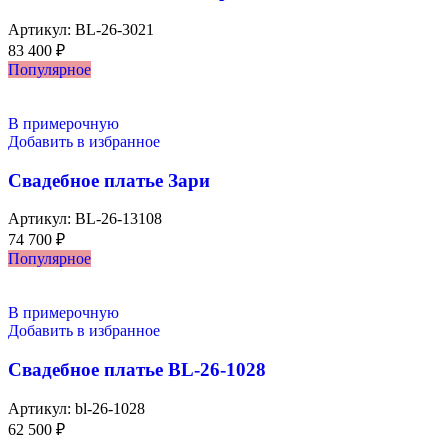
Артикул:
BL-26-3021
83 400
₽
Популярное
В примерочную
Добавить в избранное
Свадебное платье Зари
Артикул:
BL-26-13108
74 700
₽
Популярное
В примерочную
Добавить в избранное
Свадебное платье BL-26-1028
Артикул:
bl-26-1028
62 500
₽