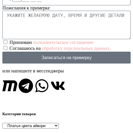
Пожелания к примерке
Принимаю
пользовательское соглашение
Соглашаюсь на
обработку персональных данных.
Записаться на примерку
или напишите в мессенджеры
Категории товаров