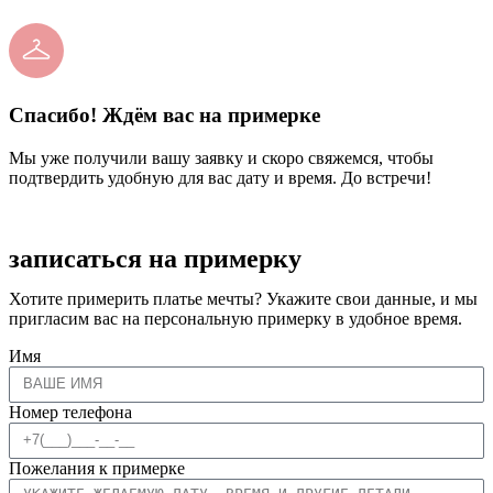
Спасибо! Ждём вас на примерке
Мы уже получили вашу заявку и скоро свяжемся, чтобы
подтвердить удобную для вас дату и время. До встречи!
записаться на примерку
Хотите примерить платье мечты? Укажите свои данные, и мы
пригласим вас на персональную примерку в удобное время.
Имя
Номер телефона
Пожелания к примерке