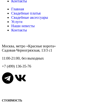
Контакты
Главная
Свадебные платья
Свадебные аксессуары
Услуги
Наши невесты
Контакты
Москва, метро «Красные ворота»
Садовая-Черногрязская, 13/3 с1
11:00-21:00, без выходных
+7 (499) 136-35-76
СТОИМОСТЬ