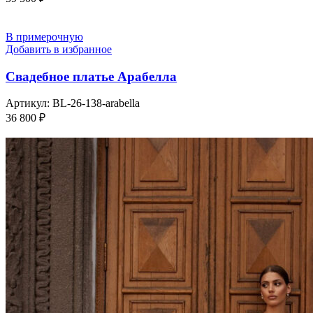
В примерочную
Добавить в избранное
Свадебное платье Арабелла
Артикул:
BL-26-138-arabella
36 800
₽