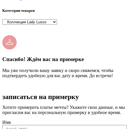
Категории товаров
Спасибо! Ждём вас на примерке
Мы уже получили вашу заявку и скоро свяжемся, чтобы
подтвердить удобную для вас дату и время. До встречи!
записаться на примерку
Хотите примерить платье мечты? Укажите свои данные, и мы
пригласим вас на персональную примерку в удобное время.
Имя