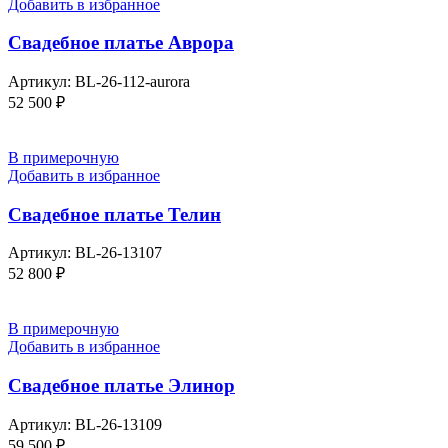
Добавить в избранное
Свадебное платье Аврора
Артикул:
BL-26-112-aurora
52 500
₽
В примерочную
Добавить в избранное
Свадебное платье Телин
Артикул:
BL-26-13107
52 800
₽
В примерочную
Добавить в избранное
Свадебное платье Элинор
Артикул:
BL-26-13109
59 500
₽