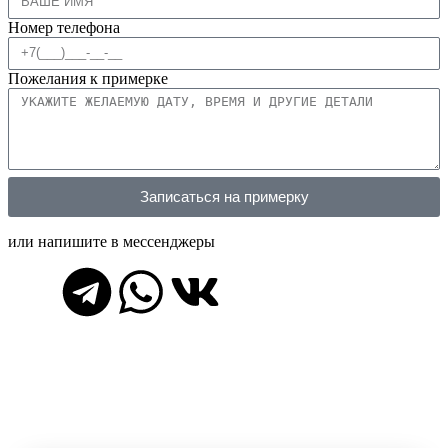
Номер телефона
Пожелания к примерке
Записаться на примерку
или напишите в мессенджеры