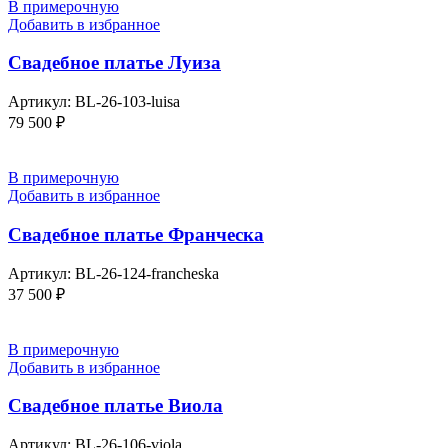
В примерочную
Добавить в избранное
Свадебное платье Луиза
Артикул:
BL-26-103-luisa
79 500
₽
В примерочную
Добавить в избранное
Свадебное платье Франческа
Артикул:
BL-26-124-francheska
37 500
₽
В примерочную
Добавить в избранное
Свадебное платье Виола
Артикул:
BL-26-106-viola