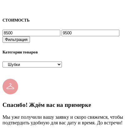
СТОИМОСТЬ
Фильтрация
Категории товаров
Спасибо! Ждём вас на примерке
Мы уже получили вашу заявку и скоро свяжемся, чтобы
подтвердить удобную для вас дату и время. До встречи!