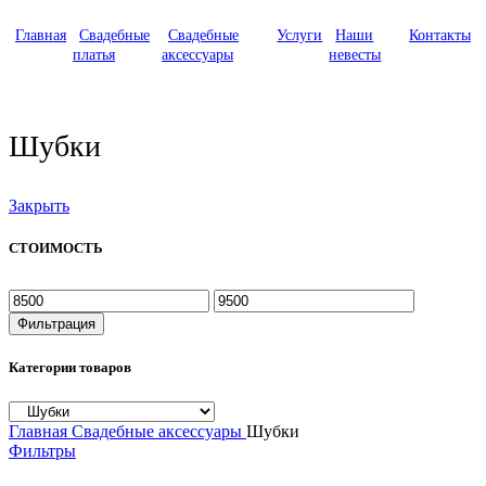
Главная
Свадебные
Свадебные
Услуги
Наши
Контакты
платья
аксессуары
невесты
Шубки
Закрыть
СТОИМОСТЬ
Фильтрация
Категории товаров
Главная
Свадебные аксессуары
Шубки
Фильтры