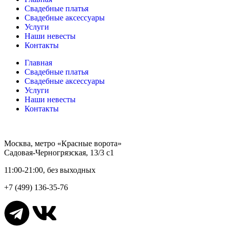
Свадебные платья
Свадебные аксессуары
Услуги
Наши невесты
Контакты
Главная
Свадебные платья
Свадебные аксессуары
Услуги
Наши невесты
Контакты
Москва, метро «Красные ворота»
Садовая-Черногрязская, 13/3 с1
11:00-21:00, без выходных
+7 (499) 136-35-76