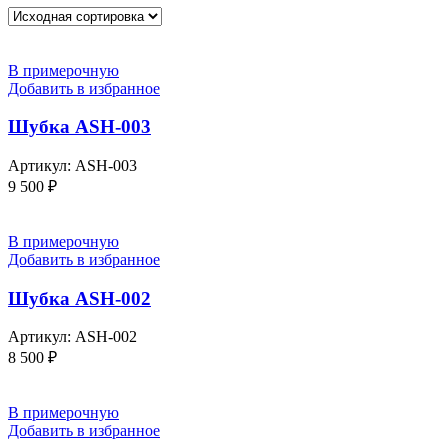
В примерочную
Добавить в избранное
Шубка ASH-003
Артикул:
ASH-003
9 500
₽
В примерочную
Добавить в избранное
Шубка ASH-002
Артикул:
ASH-002
8 500
₽
В примерочную
Добавить в избранное