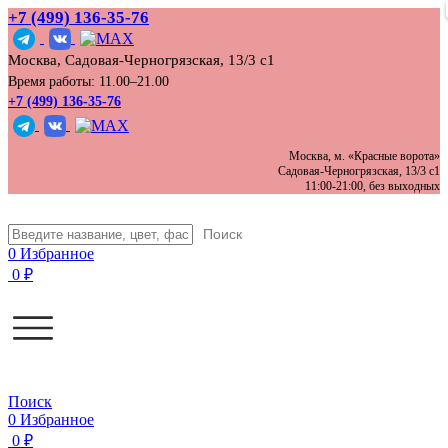
+7 (499) 136‑35‑76
Москва, Садовая-Черногрязская, 13/3 с1
Время работы: 11.00–21.00
+7 (499) 136-35-76
Москва, м. «Красные ворота»
Садовая-Черногрязская, 13/3 с1
11:00-21:00, без выходных
Поиск
0
Избранное
0
₽
Поиск
0
Избранное
0
₽