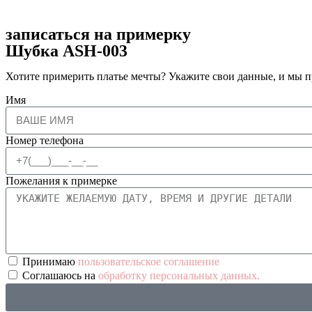
записаться на примерку
Шубка ASH-003
Хотите примерить платье мечты? Укажите свои данные, и мы п
Имя
Номер телефона
Пожелания к примерке
Принимаю
пользовательское соглашение
Соглашаюсь на
обработку персональных данных.