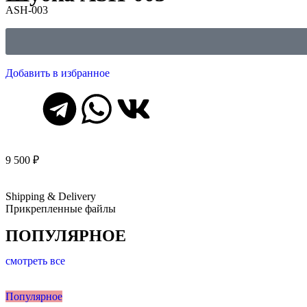
ASH-003
Добавить в избранное
9 500
₽
Shipping & Delivery
Прикрепленные файлы
ПОПУЛЯРНОЕ
смотреть все
Популярное