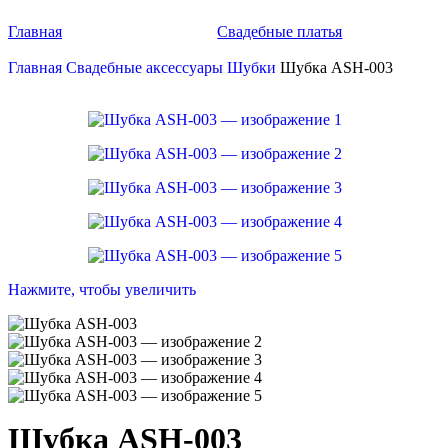
Главная
Свадебные платья
Главная
Свадебные аксессуары
Шубки
Шубка ASH-003
Нажмите, чтобы увеличить
Шубка ASH-003