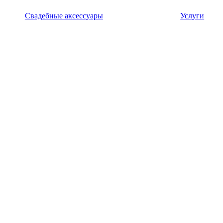
Свадебные аксессуары
Услуги