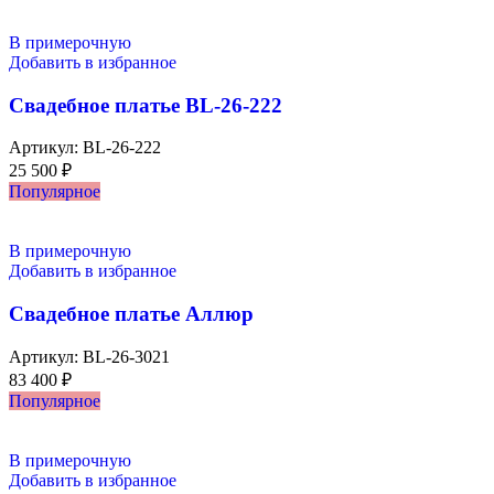
В примерочную
Добавить в избранное
Свадебное платье BL-26-222
Артикул:
BL-26-222
25 500
₽
Популярное
В примерочную
Добавить в избранное
Свадебное платье Аллюр
Артикул:
BL-26-3021
83 400
₽
Популярное
В примерочную
Добавить в избранное