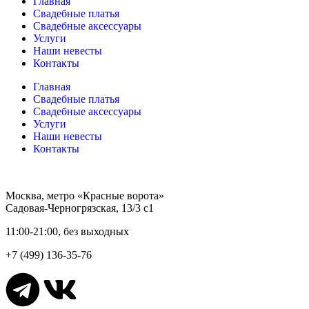
Главная
Свадебные платья
Свадебные аксессуары
Услуги
Наши невесты
Контакты
Главная
Свадебные платья
Свадебные аксессуары
Услуги
Наши невесты
Контакты
Москва, метро «Красные ворота»
Садовая-Черногрязская, 13/3 с1
11:00-21:00, без выходных
+7 (499) 136-35-76