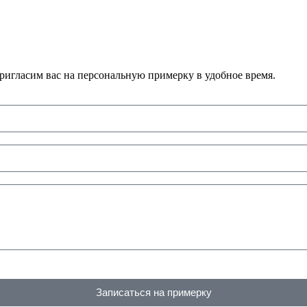
ригласим вас на персональную примерку в удобное время.
Записаться на примерку