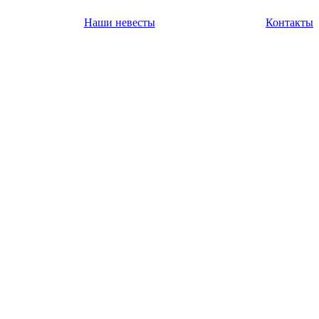
Наши невесты
Контакты