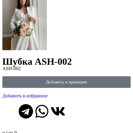
Шубка ASH-002
ASH-002
Добавить к примерке
Добавить в избранное