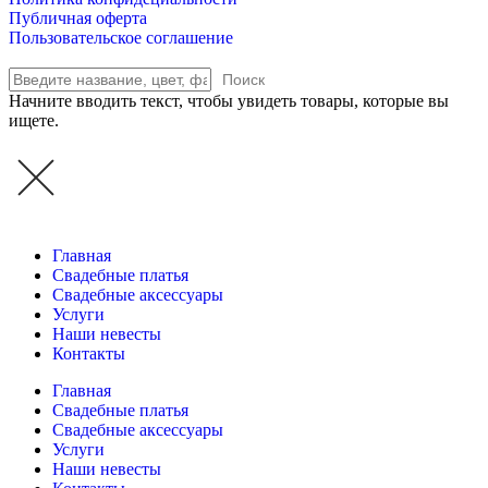
Публичная оферта
Пользовательское соглашение
Поиск
Начните вводить текст, чтобы увидеть товары, которые вы
ищете.
Главная
Свадебные платья
Свадебные аксессуары
Услуги
Наши невесты
Контакты
Главная
Свадебные платья
Свадебные аксессуары
Услуги
Наши невесты