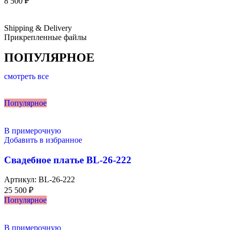
8 500
₽
Shipping & Delivery
Прикрепленные файлы
ПОПУЛЯРНОЕ
смотреть все
Популярное
В примерочную
Добавить в избранное
Свадебное платье BL-26-222
Артикул:
BL-26-222
25 500
₽
Популярное
В примерочную