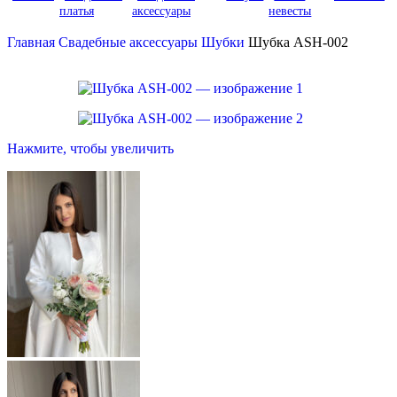
платья
аксессуары
невесты
Главная
Свадебные аксессуары
Шубки
Шубка ASH-002
Нажмите, чтобы увеличить