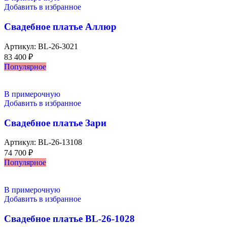
Добавить в избранное
Свадебное платье Аллюр
Артикул:
BL-26-3021
83 400
₽
Популярное
В примерочную
Добавить в избранное
Свадебное платье Зари
Артикул:
BL-26-13108
74 700
₽
Популярное
В примерочную
Добавить в избранное
Свадебное платье BL-26-1028