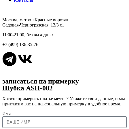
Контакты
Москва, метро «Красные ворота»
Садовая-Черногрязская, 13/3 с1
11:00-21:00, без выходных
+7 (499) 136-35-76
записаться на примерку
Шубка ASH-002
Хотите примерить платье мечты? Укажите свои данные, и мы
пригласим вас на персональную примерку в удобное время.
Имя