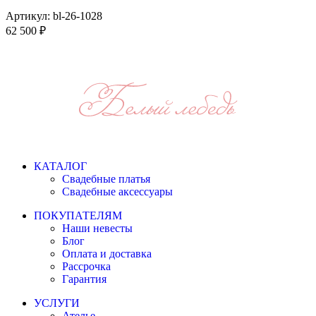
Артикул:
bl-26-1028
62 500
₽
КАТАЛОГ
Свадебные платья
Свадебные аксессуары
ПОКУПАТЕЛЯМ
Наши невесты
Блог
Оплата и доставка
Рассрочка
Гарантия
УСЛУГИ
Ателье