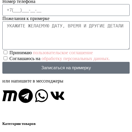
Номер телефона
Пожелания к примерке
Принимаю
пользовательское соглашение
Соглашаюсь на
обработку персональных данных.
Записаться на примерку
или напишите в мессенджеры
Категории товаров