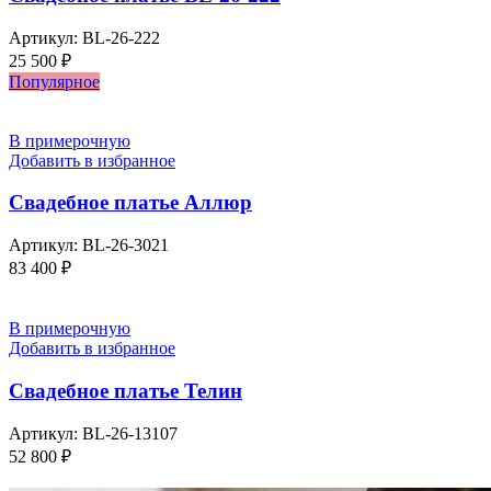
Артикул:
BL-26-222
25 500
₽
Популярное
В примерочную
Добавить в избранное
Свадебное платье Аллюр
Артикул:
BL-26-3021
83 400
₽
В примерочную
Добавить в избранное
Свадебное платье Телин
Артикул:
BL-26-13107
52 800
₽