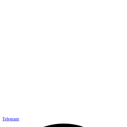
Telegram