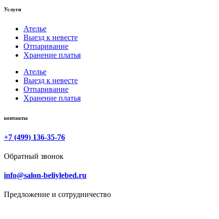
Услуги
Ателье
Выезд к невесте
Отпаривание
Хранение платья
Ателье
Выезд к невесте
Отпаривание
Хранение платья
контакты
+7 (499) 136-35-76
Обратный звонок
info@salon-beliylebed.ru
Предложение и сотрудничество