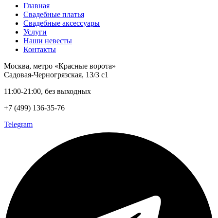
Главная
Свадебные платья
Свадебные аксессуары
Услуги
Наши невесты
Контакты
Москва, метро «Красные ворота»
Садовая-Черногрязская, 13/3 с1
11:00-21:00, без выходных
+7 (499) 136-35-76
Telegram