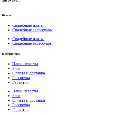
Загрузка...
Каталог
Свадебные платья
Свадебные аксессуары
Свадебные платья
Свадебные аксессуары
Покупателям
Наши невесты
Блог
Оплата и доставка
Рассрочка
Гарантия
Наши невесты
Блог
Оплата и доставка
Рассрочка
Гарантия