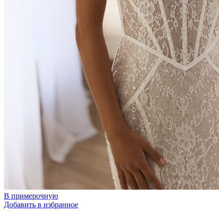
В примерочную
Добавить в избранное