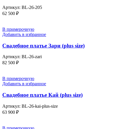
Артикул:
BL-26-205
62 500
₽
В примерочную
Добавить в избранное
Свадебное платье Зари (plus size)
Артикул:
BL-26-zari
82 500
₽
В примерочную
Добавить в избранное
Свадебное платье Кай (plus size)
Артикул:
BL-26-kai-plus-size
63 900
₽
В примерочную