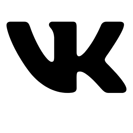
Время работы: ежедневно с 11:00 до 21:00,
примерка по
предварительной записи