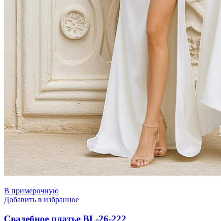
В примерочную
Добавить в избранное
Свадебное платье BL-26-222