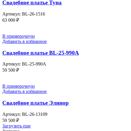
Свадебное платье Туна
Артикул:
BL-26-1516
63 000
₽
В примерочную
Добавить в избранное
Свадебное платье BL-25-990A
Артикул:
BL-25-990A
59 500
₽
В примерочную
Добавить в избранное
Свадебное платье Элинор
Артикул:
BL-26-13109
59 500
₽
Загрузить еще