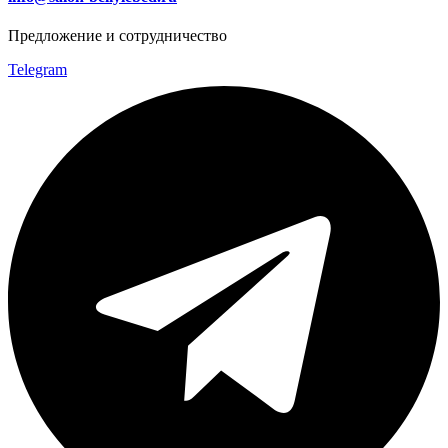
Предложение и сотрудничество
Telegram