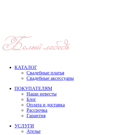
Время работы: ежедневно с 11:00 до 21:00,
примерка по
предварительной записи
КАТАЛОГ
Свадебные платья
Свадебные аксессуары
ПОКУПАТЕЛЯМ
Наши невесты
Блог
Оплата и доставка
Рассрочка
Гарантия
УСЛУГИ
Ателье