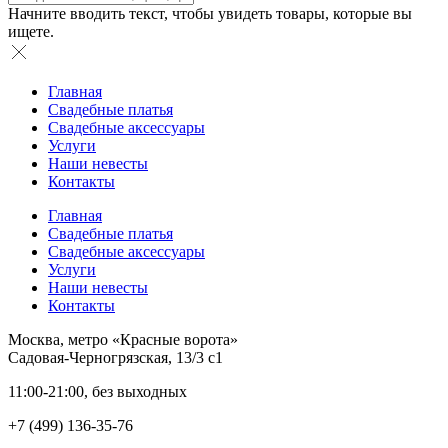
Начните вводить текст, чтобы увидеть товары, которые вы
ищете.
Главная
Свадебные платья
Свадебные аксессуары
Услуги
Наши невесты
Контакты
Главная
Свадебные платья
Свадебные аксессуары
Услуги
Наши невесты
Контакты
Москва, метро «Красные ворота»
Садовая-Черногрязская, 13/3 с1
11:00-21:00, без выходных
+7 (499) 136-35-76