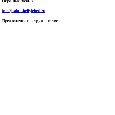
Обратный звонок
info@salon-beliylebed.ru
Предложение и сотрудничество