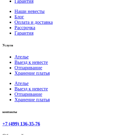
Гарантия
Наши невесты
Блог
Оплата и доставка
Рассрочка
Гарантия
Услуги
Ателье
Выезд к невесте
Отпаривание
Хранение платья
Ателье
Выезд к невесте
Отпаривание
Хранение платья
контакты
+7 (499) 136-35-76