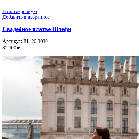
В примерочную
Добавить в избранное
Свадебное платье Штефи
Артикул:
BL-26-3030
82 500
₽