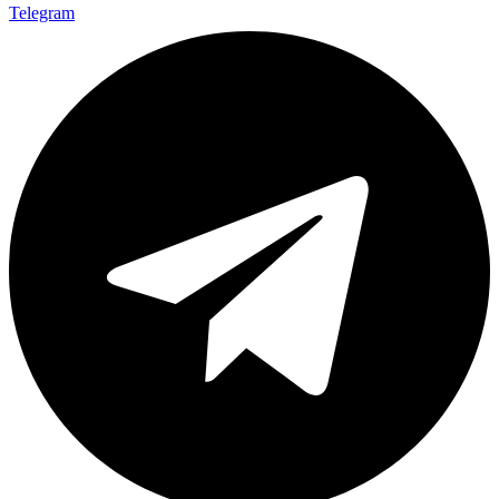
Telegram