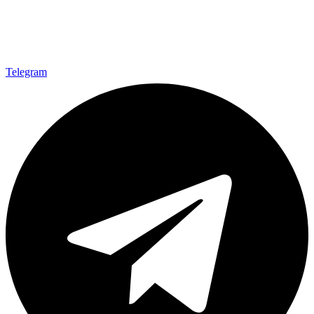
Telegram