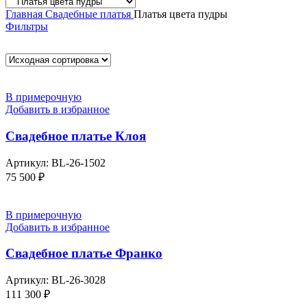
Главная
Свадебные платья
Платья цвета пудры
Фильтры
В примерочную
Добавить в избранное
Свадебное платье Клоя
Артикул:
BL-26-1502
75 500
₽
В примерочную
Добавить в избранное
Свадебное платье Франко
Артикул:
BL-26-3028
111 300
₽