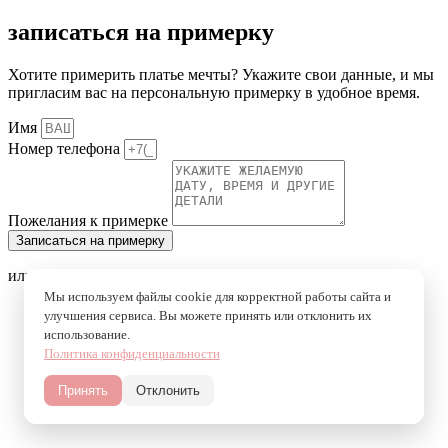
записаться на примерку
Хотите примерить платье мечты? Укажите свои данные, и мы
пригласим вас на персональную примерку в удобное время.
Имя
Номер телефона
Пожелания к примерке
Записаться на примерку
или напишите в мессенджеры
Мы используем файлы cookie для корректной работы сайта и
улучшения сервиса. Вы можете принять или отклонить их
использование.
Политика конфиденциальности
Принять
Отклонить