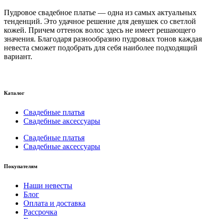
Пудровое свадебное платье — одна из самых актуальных
тенденций. Это удачное решение для девушек со светлой
кожей. Причем оттенок волос здесь не имеет решающего
значения. Благодаря разнообразию пудровых тонов каждая
невеста сможет подобрать для себя наиболее подходящий
вариант.
Каталог
Свадебные платья
Свадебные аксессуары
Свадебные платья
Свадебные аксессуары
Покупателям
Наши невесты
Блог
Оплата и доставка
Рассрочка