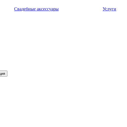
Свадебные аксессуары
Услуги
ция