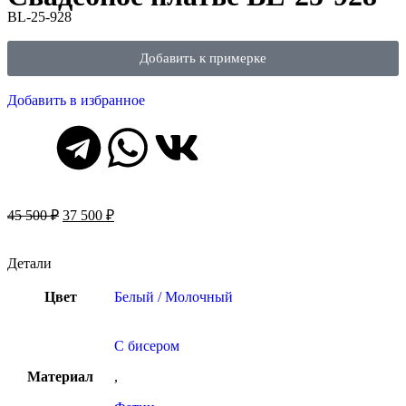
BL-25-928
Добавить к примерке
Добавить в избранное
45 500
₽
37 500
₽
Детали
Цвет
Белый / Молочный
С бисером
Материал
,