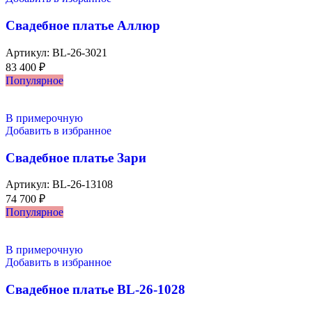
Свадебное платье Аллюр
Артикул:
BL-26-3021
83 400
₽
Популярное
В примерочную
Добавить в избранное
Свадебное платье Зари
Артикул:
BL-26-13108
74 700
₽
Популярное
В примерочную
Добавить в избранное
Свадебное платье BL-26-1028