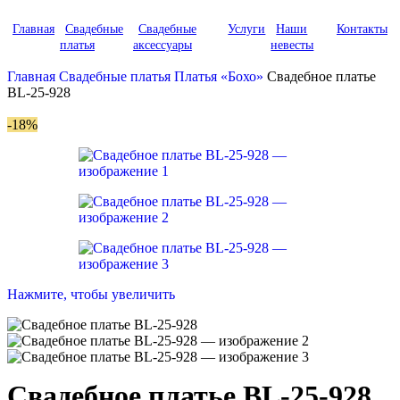
Главная
Свадебные
Свадебные
Услуги
Наши
Контакты
платья
аксессуары
невесты
Главная
Свадебные платья
Платья «Бохо»
Свадебное платье
BL-25-928
-18%
Нажмите, чтобы увеличить
Свадебное платье BL-25-928