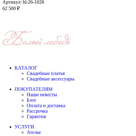
Артикул:
bl-26-1028
62 500
₽
КАТАЛОГ
Свадебные платья
Свадебные аксессуары
ПОКУПАТЕЛЯМ
Наши невесты
Блог
Оплата и доставка
Рассрочка
Гарантия
УСЛУГИ
Ателье