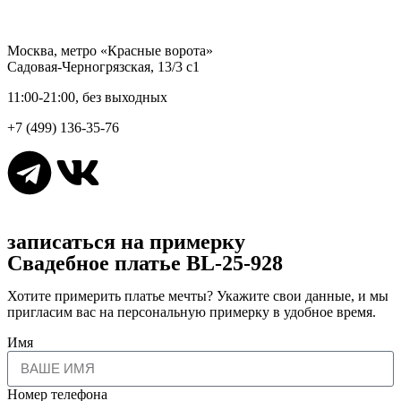
Москва, метро «Красные ворота»
Садовая-Черногрязская, 13/3 с1
11:00-21:00, без выходных
+7 (499) 136-35-76
записаться на примерку
Свадебное платье BL-25-928
Хотите примерить платье мечты? Укажите свои данные, и мы
пригласим вас на персональную примерку в удобное время.
Имя
Номер телефона