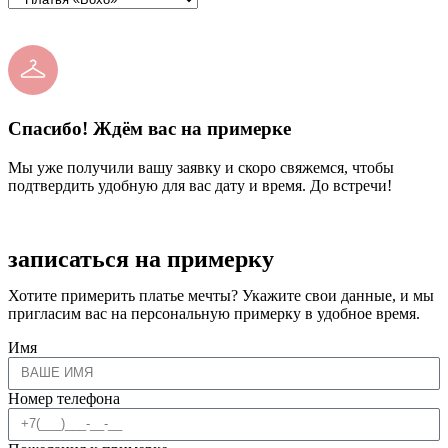
Спасибо! Ждём вас на примерке
Мы уже получили вашу заявку и скоро свяжемся, чтобы
подтвердить удобную для вас дату и время. До встречи!
записаться на примерку
Хотите примерить платье мечты? Укажите свои данные, и мы
пригласим вас на персональную примерку в удобное время.
Имя
Номер телефона