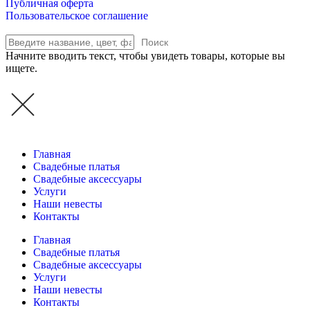
Публичная оферта
Пользовательское соглашение
Поиск
Начните вводить текст, чтобы увидеть товары, которые вы
ищете.
Главная
Свадебные платья
Свадебные аксессуары
Услуги
Наши невесты
Контакты
Главная
Свадебные платья
Свадебные аксессуары
Услуги
Наши невесты
Контакты