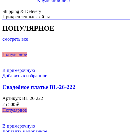
Кружевной лиф
Shipping & Delivery
Прикрепленные файлы
ПОПУЛЯРНОЕ
смотреть все
Популярное
В примерочную
Добавить в избранное
Свадебное платье BL-26-222
Артикул:
BL-26-222
25 500
₽
Популярное
В примерочную
Добавить в избранное