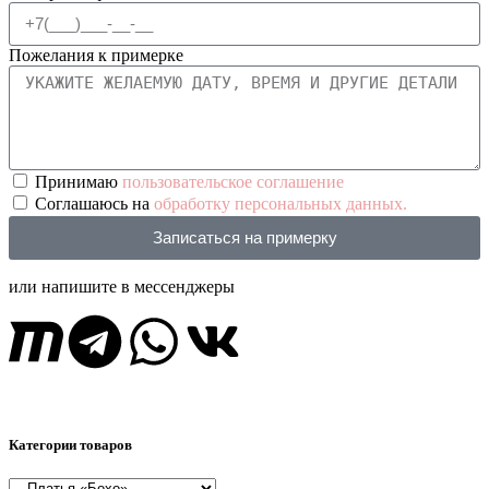
Пожелания к примерке
Принимаю
пользовательское соглашение
Соглашаюсь на
обработку персональных данных.
Записаться на примерку
или напишите в мессенджеры
Категории товаров