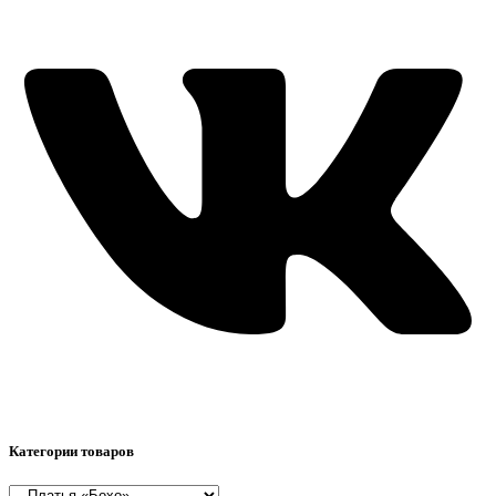
Категории товаров