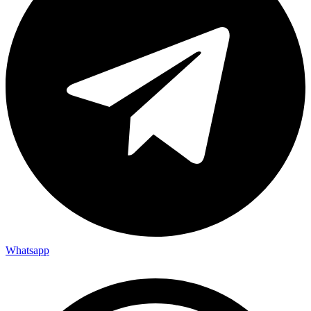
Whatsapp