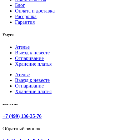
Блог
Оплата и доставка
Рассрочка
Гарантия
Услуги
Ателье
Выезд к невесте
Отпаривание
Хранение платья
Ателье
Выезд к невесте
Отпаривание
Хранение платья
контакты
+7 (499) 136-35-76
Обратный звонок