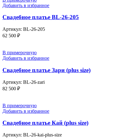
Добавить в избранное
Свадебное платье BL-26-205
Артикул:
BL-26-205
62 500
₽
В примерочную
Добавить в избранное
Свадебное платье Зари (plus size)
Артикул:
BL-26-zari
82 500
₽
В примерочную
Добавить в избранное
Свадебное платье Кай (plus size)
Артикул:
BL-26-kai-plus-size