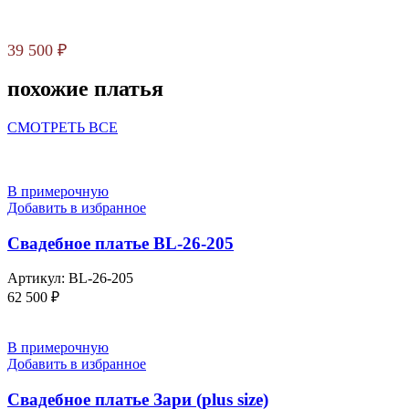
39 500
₽
похожие платья
СМОТРЕТЬ ВСЕ
В примерочную
Добавить в избранное
Свадебное платье BL-26-205
Артикул:
BL-26-205
62 500
₽
В примерочную
Добавить в избранное
Свадебное платье Зари (plus size)