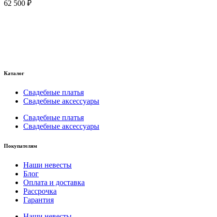
62 500
₽
Каталог
Свадебные платья
Свадебные аксессуары
Свадебные платья
Свадебные аксессуары
Покупателям
Наши невесты
Блог
Оплата и доставка
Рассрочка
Гарантия
Наши невесты