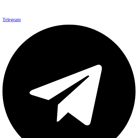
Telegram