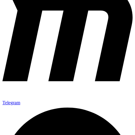
Telegram