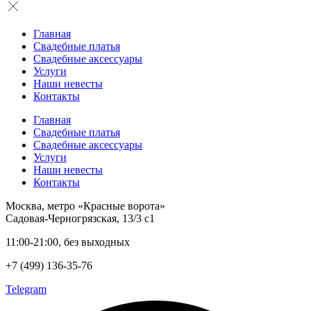
Главная
Свадебные платья
Свадебные аксессуары
Услуги
Наши невесты
Контакты
Главная
Свадебные платья
Свадебные аксессуары
Услуги
Наши невесты
Контакты
Москва, метро «Красные ворота»
Садовая-Черногрязская, 13/3 с1
11:00-21:00, без выходных
+7 (499) 136-35-76
Telegram