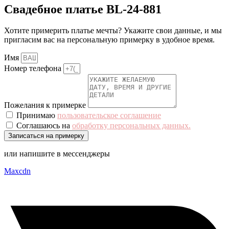
Свадебное платье BL-24-881
Хотите примерить платье мечты? Укажите свои данные, и мы
пригласим вас на персональную примерку в удобное время.
Имя
Номер телефона
Пожелания к примерке
Принимаю
пользовательское соглашение
Соглашаюсь на
обработку персональных данных.
Записаться на примерку
или напишите в мессенджеры
Maxcdn