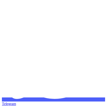
Telegram