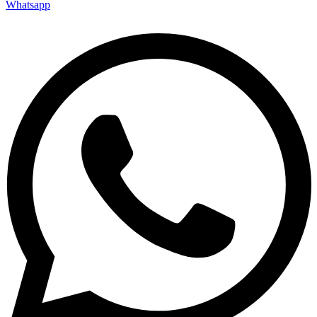
Whatsapp