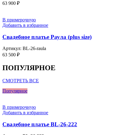
63 900
₽
В примерочную
Добавить в избранное
Свадебное платье Раула (plus size)
Артикул:
BL-26-raula
63 500
₽
ПОПУЛЯРНОЕ
СМОТРЕТЬ ВСЕ
Популярное
В примерочную
Добавить в избранное
Свадебное платье BL-26-222