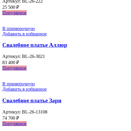
Артикул:
BL-26-222
25 500
₽
Популярное
В примерочную
Добавить в избранное
Свадебное платье Аллюр
Артикул:
BL-26-3021
83 400
₽
Популярное
В примерочную
Добавить в избранное
Свадебное платье Зари
Артикул:
BL-26-13108
74 700
₽
Популярное