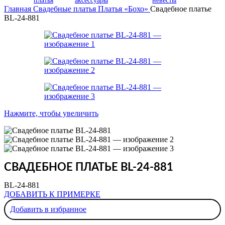
платья
аксессуары
невесты
Главная
Свадебные платья
Платья «Бохо»
Свадебное платье
BL-24-881
Нажмите, чтобы увеличить
СВАДЕБНОЕ ПЛАТЬЕ BL-24-881
BL-24-881
ДОБАВИТЬ К ПРИМЕРКЕ
Добавить в избранное