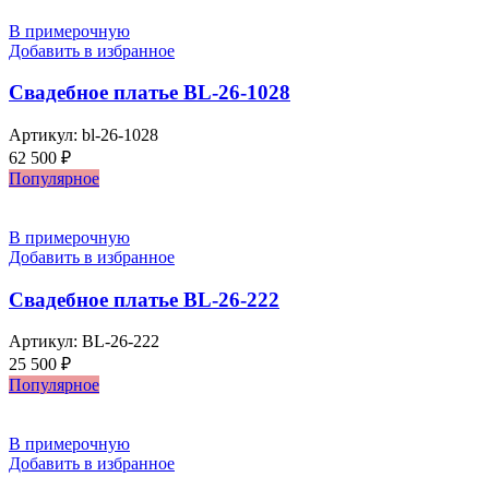
В примерочную
Добавить в избранное
Свадебное платье BL-26-1028
Артикул:
bl-26-1028
62 500
₽
Популярное
В примерочную
Добавить в избранное
Свадебное платье BL-26-222
Артикул:
BL-26-222
25 500
₽
Популярное
В примерочную
Добавить в избранное