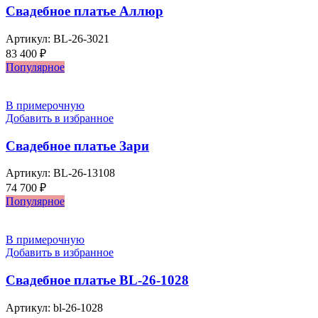
Свадебное платье Аллюр
Артикул:
BL-26-3021
83 400
₽
Популярное
В примерочную
Добавить в избранное
Свадебное платье Зари
Артикул:
BL-26-13108
74 700
₽
Популярное
В примерочную
Добавить в избранное
Свадебное платье BL-26-1028
Артикул:
bl-26-1028