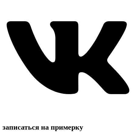
записаться на примерку