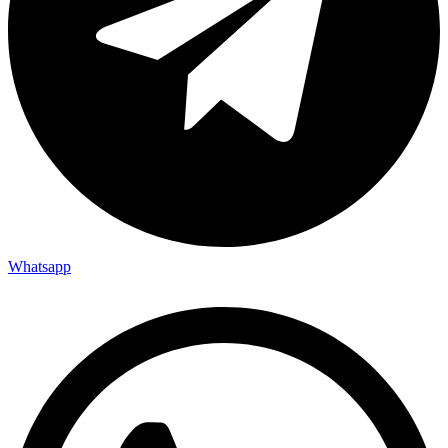
Whatsapp