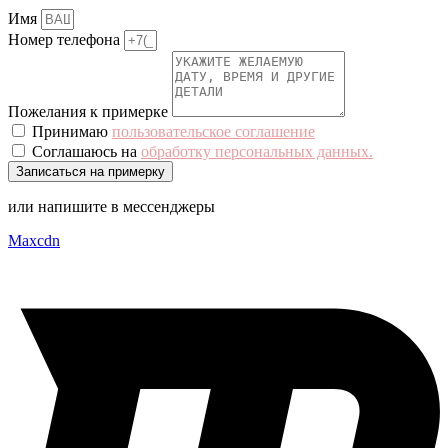
Имя
Номер телефона
Пожелания к примерке
Принимаю
пользовательское соглашение
Соглашаюсь на
обработку персональных данных.
Записаться на примерку
или напишите в мессенджеры
Maxcdn