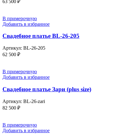
63 500
₽
В примерочную
Добавить в избранное
Свадебное платье BL-26-205
Артикул:
BL-26-205
62 500
₽
В примерочную
Добавить в избранное
Свадебное платье Зари (plus size)
Артикул:
BL-26-zari
82 500
₽
В примерочную
Добавить в избранное