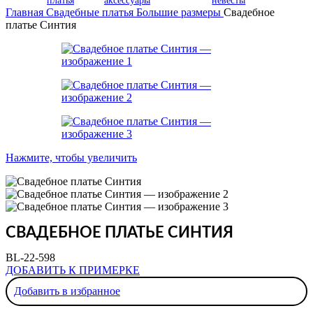
платья
аксессуары
невесты
Главная
Свадебные платья
Большие размеры
Свадебное
платье Синтия
Нажмите, чтобы увеличить
СВАДЕБНОЕ ПЛАТЬЕ СИНТИЯ
BL-22-598
ДОБАВИТЬ К ПРИМЕРКЕ
Добавить в избранное