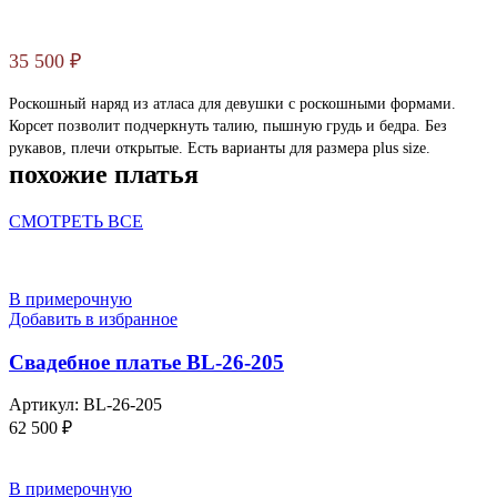
35 500
₽
Роскошный наряд из атласа для девушки с роскошными формами.
Корсет позволит подчеркнуть талию, пышную грудь и бедра. Без
рукавов, плечи открытые. Есть варианты для размера plus size.
похожие платья
СМОТРЕТЬ ВСЕ
В примерочную
Добавить в избранное
Свадебное платье BL-26-205
Артикул:
BL-26-205
62 500
₽
В примерочную