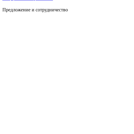
Предложение и сотрудничество