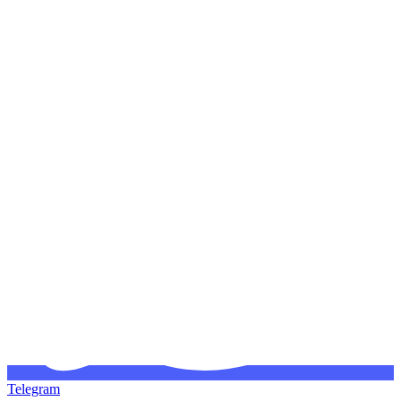
Telegram