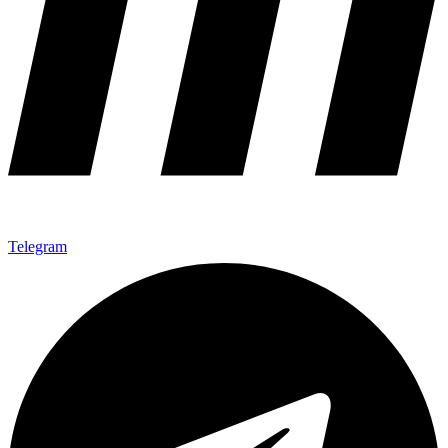
Telegram