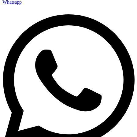
Whatsapp