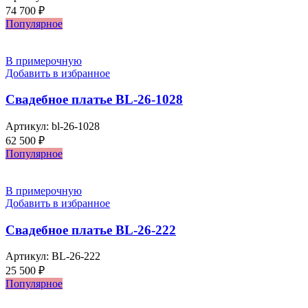
74 700
₽
Популярное
В примерочную
Добавить в избранное
Свадебное платье BL-26-1028
Артикул:
bl-26-1028
62 500
₽
Популярное
В примерочную
Добавить в избранное
Свадебное платье BL-26-222
Артикул:
BL-26-222
25 500
₽
Популярное