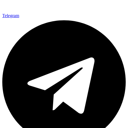
Telegram