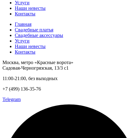
Услуги
Наши невесты
Контакты
Главная
Свадебные платья
Свадебные аксессуары
Услуги
Наши невесты
Контакты
Москва, метро «Красные ворота»
Садовая-Черногрязская, 13/3 с1
11:00-21:00, без выходных
+7 (499) 136-35-76
Telegram