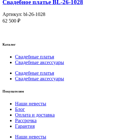
Свадебное платье BL-26-1028
Артикул:
bl-26-1028
62 500
₽
Каталог
Свадебные платья
Свадебные аксессуары
Свадебные платья
Свадебные аксессуары
Покупателям
Наши невесты
Блог
Оплата и доставка
Рассрочка
Гарантия
Наши невесты