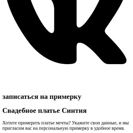
записаться на примерку
Свадебное платье Синтия
Хотите примерить платье мечты? Укажите свои данные, и мы
пригласим вас на персональную примерку в удобное время.