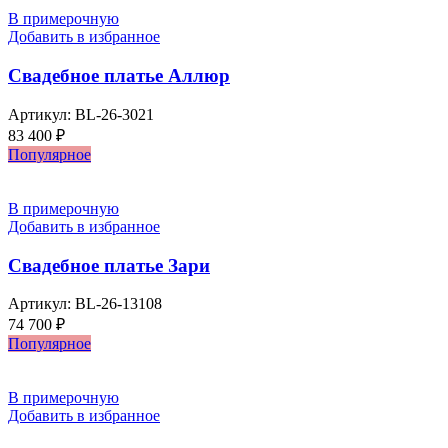
В примерочную
Добавить в избранное
Свадебное платье Аллюр
Артикул:
BL-26-3021
83 400
₽
Популярное
В примерочную
Добавить в избранное
Свадебное платье Зари
Артикул:
BL-26-13108
74 700
₽
Популярное
В примерочную
Добавить в избранное