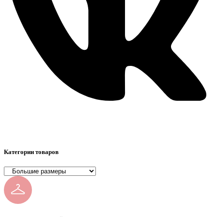
Категории товаров