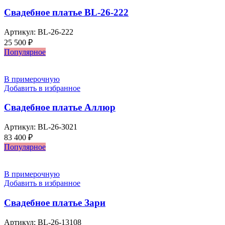
Свадебное платье BL-26-222
Артикул:
BL-26-222
25 500
₽
Популярное
В примерочную
Добавить в избранное
Свадебное платье Аллюр
Артикул:
BL-26-3021
83 400
₽
Популярное
В примерочную
Добавить в избранное
Свадебное платье Зари
Артикул:
BL-26-13108