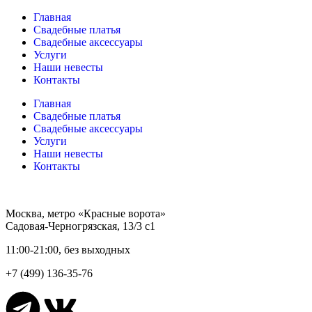
Главная
Свадебные платья
Свадебные аксессуары
Услуги
Наши невесты
Контакты
Главная
Свадебные платья
Свадебные аксессуары
Услуги
Наши невесты
Контакты
Москва, метро «Красные ворота»
Садовая-Черногрязская, 13/3 с1
11:00-21:00, без выходных
+7 (499) 136-35-76