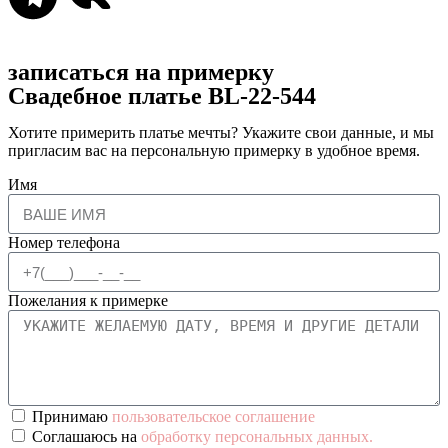
записаться на примерку
Свадебное платье BL-22-544
Хотите примерить платье мечты? Укажите свои данные, и мы
пригласим вас на персональную примерку в удобное время.
Имя
Номер телефона
Пожелания к примерке
Принимаю
пользовательское соглашение
Соглашаюсь на
обработку персональных данных.