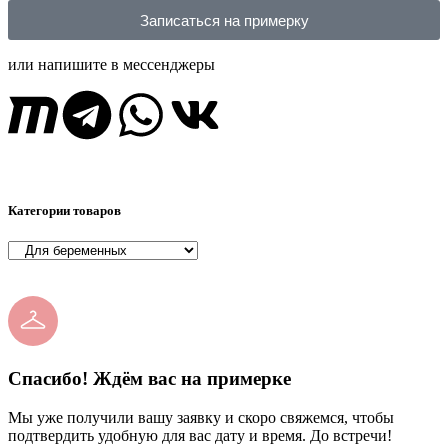
Записаться на примерку
или напишите в мессенджеры
Категории товаров
Спасибо! Ждём вас на примерке
Мы уже получили вашу заявку и скоро свяжемся, чтобы
подтвердить удобную для вас дату и время. До встречи!