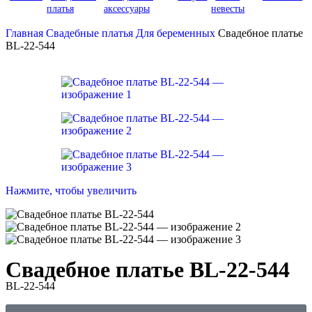
платья
аксессуары
невесты
Главная
Свадебные платья
Для беременных
Свадебное платье
BL-22-544
Нажмите, чтобы увеличить
Свадебное платье BL-22-544
BL-22-544