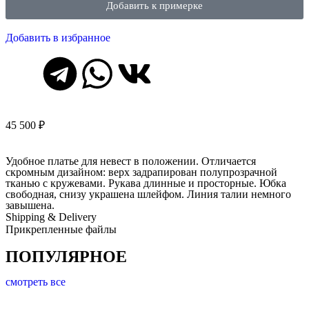
Добавить к примерке
Добавить в избранное
45 500
₽
Удобное платье для невест в положении. Отличается
скромным дизайном: верх задрапирован полупрозрачной
тканью с кружевами. Рукава длинные и просторные. Юбка
свободная, снизу украшена шлейфом. Линия талии немного
завышена.
Shipping & Delivery
Прикрепленные файлы
ПОПУЛЯРНОЕ
смотреть все