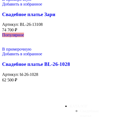
Добавить в избранное
Свадебное платье Зари
Артикул:
BL-26-13108
74 700
₽
Популярное
В примерочную
Добавить в избранное
Свадебное платье BL-26-1028
Артикул:
bl-26-1028
62 500
₽
КАТАЛОГ
Свадебные
платья