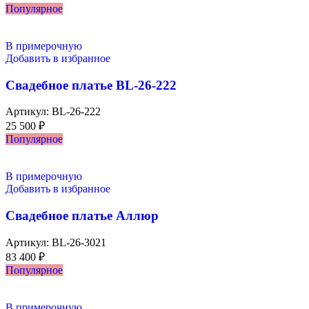
Популярное
В примерочную
Добавить в избранное
Свадебное платье BL-26-222
Артикул:
BL-26-222
25 500
₽
Популярное
В примерочную
Добавить в избранное
Свадебное платье Аллюр
Артикул:
BL-26-3021
83 400
₽
Популярное
В примерочную