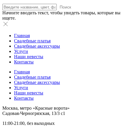
Поиск
Начните вводить текст, чтобы увидеть товары, которые вы
ищете.
Главная
Свадебные платья
Свадебные аксессуары
Услуги
Наши невесты
Контакты
Главная
Свадебные платья
Свадебные аксессуары
Услуги
Наши невесты
Контакты
Москва, метро «Красные ворота»
Садовая-Черногрязская, 13/3 с1
11:00-21:00, без выходных