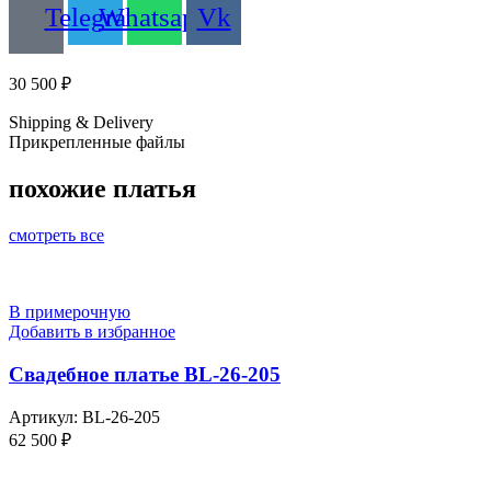
Telegram
Whatsapp
Vk
30 500
₽
Shipping & Delivery
Прикрепленные файлы
похожие платья
смотреть все
В примерочную
Добавить в избранное
Свадебное платье BL-26-205
Артикул:
BL-26-205
62 500
₽