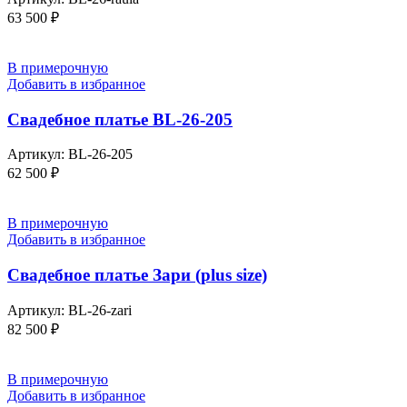
63 500
₽
В примерочную
Добавить в избранное
Свадебное платье BL-26-205
Артикул:
BL-26-205
62 500
₽
В примерочную
Добавить в избранное
Свадебное платье Зари (plus size)
Артикул:
BL-26-zari
82 500
₽
В примерочную
Добавить в избранное