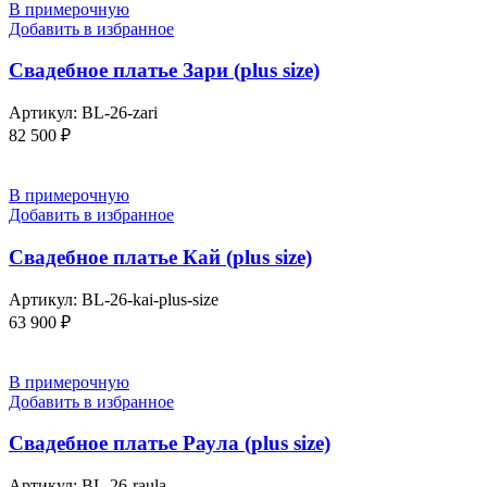
В примерочную
Добавить в избранное
Свадебное платье Зари (plus size)
Артикул:
BL-26-zari
82 500
₽
В примерочную
Добавить в избранное
Свадебное платье Кай (plus size)
Артикул:
BL-26-kai-plus-size
63 900
₽
В примерочную
Добавить в избранное
Свадебное платье Раула (plus size)
Артикул:
BL-26-raula