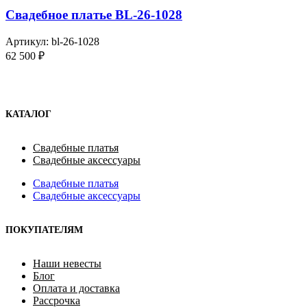
Свадебное платье BL-26-1028
Артикул:
bl-26-1028
62 500
₽
КАТАЛОГ
Свадебные платья
Свадебные аксессуары
Свадебные платья
Свадебные аксессуары
ПОКУПАТЕЛЯМ
Наши невесты
Блог
Оплата и доставка
Рассрочка