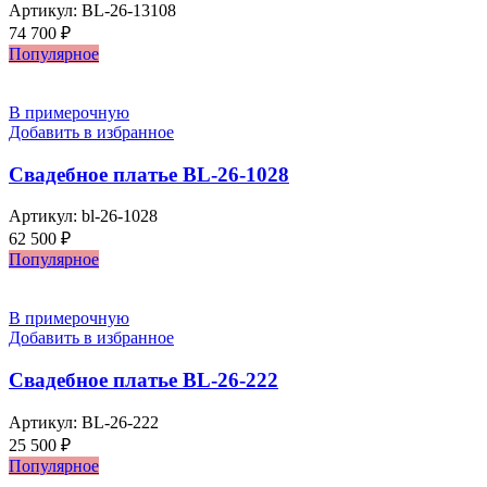
Артикул:
BL-26-13108
74 700
₽
Популярное
В примерочную
Добавить в избранное
Свадебное платье BL-26-1028
Артикул:
bl-26-1028
62 500
₽
Популярное
В примерочную
Добавить в избранное
Свадебное платье BL-26-222
Артикул:
BL-26-222
25 500
₽
Популярное