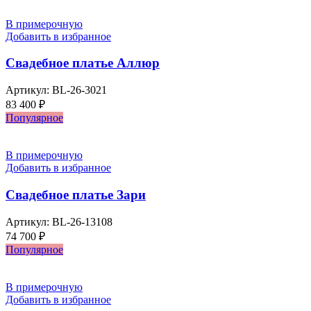
В примерочную
Добавить в избранное
Свадебное платье Аллюр
Артикул:
BL-26-3021
83 400
₽
Популярное
В примерочную
Добавить в избранное
Свадебное платье Зари
Артикул:
BL-26-13108
74 700
₽
Популярное
В примерочную
Добавить в избранное