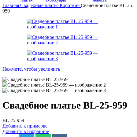
платья
аксессуары
невесты
Главная
Свадебные платья
Короткие
Свадебное платье BL-25-
959
Нажмите, чтобы увеличить
Свадебное платье BL-25-959
BL-25-959
Добавить к примерке
Добавить в избранное