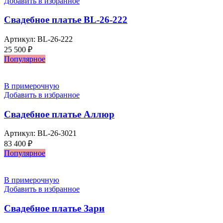
Добавить в избранное
Свадебное платье BL-26-222
Артикул:
BL-26-222
25 500
₽
Популярное
В примерочную
Добавить в избранное
Свадебное платье Аллюр
Артикул:
BL-26-3021
83 400
₽
Популярное
В примерочную
Добавить в избранное
Свадебное платье Зари