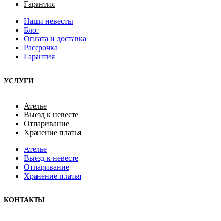
Гарантия
Наши невесты
Блог
Оплата и доставка
Рассрочка
Гарантия
УСЛУГИ
Ателье
Выезд к невесте
Отпаривание
Хранение платья
Ателье
Выезд к невесте
Отпаривание
Хранение платья
КОНТАКТЫ