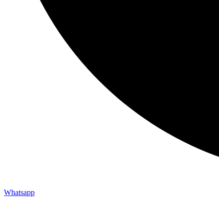
Whatsapp