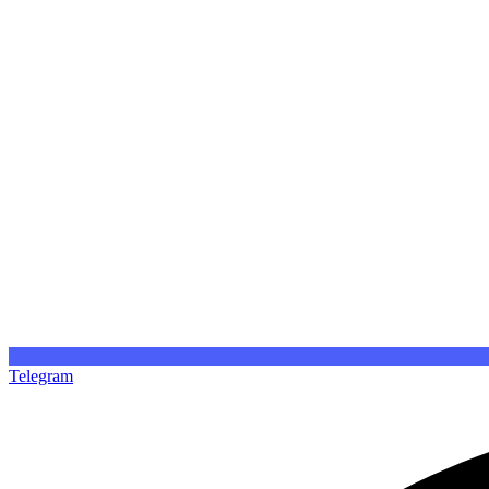
Telegram