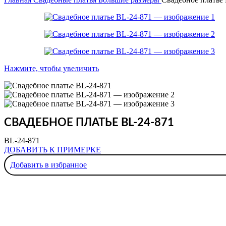
Нажмите, чтобы увеличить
СВАДЕБНОЕ ПЛАТЬЕ BL-24-871
BL-24-871
ДОБАВИТЬ К ПРИМЕРКЕ
Добавить в избранное