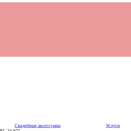
Свадебные аксессуары
Услуги
 BL-24-871