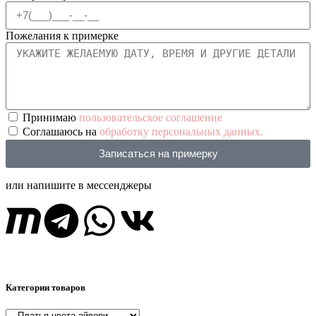
Пожелания к примерке
Принимаю
пользовательское соглашение
Соглашаюсь на
обработку персональных данных.
Записаться на примерку
или напишите в мессенджеры
Категории товаров