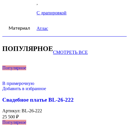
,
С драпировкой
Материал
Атлас
ПОПУЛЯРНОЕ
СМОТРЕТЬ ВСЕ
Популярное
В примерочную
Добавить в избранное
Свадебное платье BL-26-222
Артикул:
BL-26-222
25 500
₽
Популярное