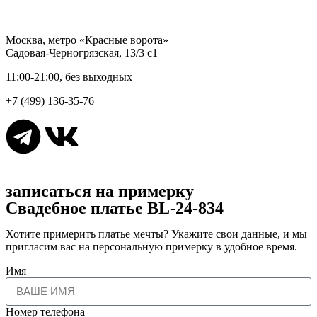
Москва, метро «Красные ворота»
Садовая-Черногрязская, 13/3 с1
11:00-21:00, без выходных
+7 (499) 136-35-76
записаться на примерку
Свадебное платье BL-24-834
Хотите примерить платье мечты? Укажите свои данные, и мы
пригласим вас на персональную примерку в удобное время.
Имя
Номер телефона