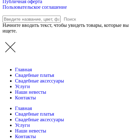
Публичная оферта
Пользовательское соглашение
Поиск
Начните вводить текст, чтобы увидеть товары, которые вы
ищете.
Главная
Свадебные платья
Свадебные аксессуары
Услуги
Наши невесты
Контакты
Главная
Свадебные платья
Свадебные аксессуары
Услуги
Наши невесты
Контакты