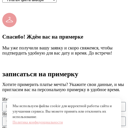
Спасибо! Ждём вас на примерке
Мы уже получили вашу заявку и скоро свяжемся, чтобы
подтвердить удобную для вас дату и время. До встречи!
записаться на примерку
Хотите примерить платье мечты? Укажите свои данные, и мы
пригласим вас на персональную примерку в удобное время.
Имя
Мы используем файлы cookie для корректной работы сайта и
улучшения сервиса. Вы можете принять или отклонить их
Номер телефона
использование.
Политика конфиденциальности