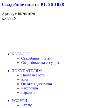
Свадебное платье BL-26-1028
Артикул:
bl-26-1028
62 500
₽
КАТАЛОГ
Свадебные платья
Свадебные аксессуары
ПОКУПАТЕЛЯМ
Наши невесты
Блог
Оплата и доставка
Рассрочка
Гарантия
УСЛУГИ
Ателье