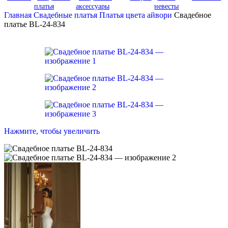
платья
аксессуары
невесты
Главная
Свадебные платья
Платья цвета айвори
Свадебное
платье BL-24-834
Нажмите, чтобы увеличить