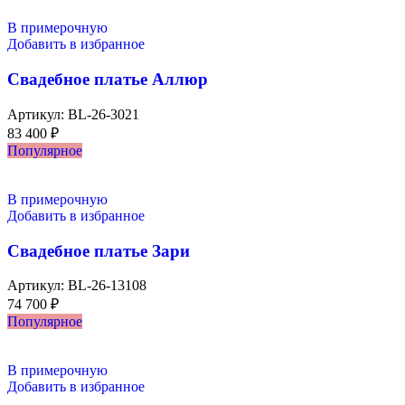
В примерочную
Добавить в избранное
Свадебное платье Аллюр
Артикул:
BL-26-3021
83 400
₽
Популярное
В примерочную
Добавить в избранное
Свадебное платье Зари
Артикул:
BL-26-13108
74 700
₽
Популярное
В примерочную
Добавить в избранное