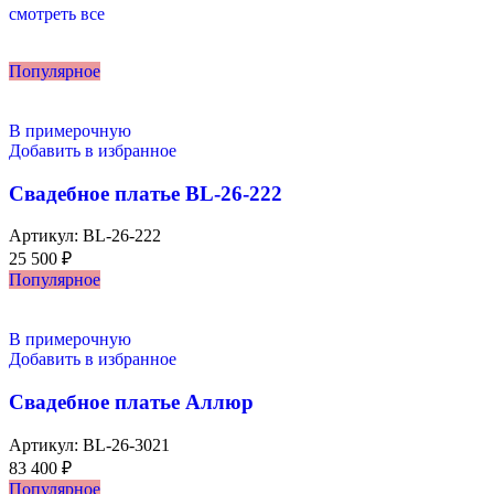
смотреть все
Популярное
В примерочную
Добавить в избранное
Свадебное платье BL-26-222
Артикул:
BL-26-222
25 500
₽
Популярное
В примерочную
Добавить в избранное
Свадебное платье Аллюр
Артикул:
BL-26-3021
83 400
₽
Популярное