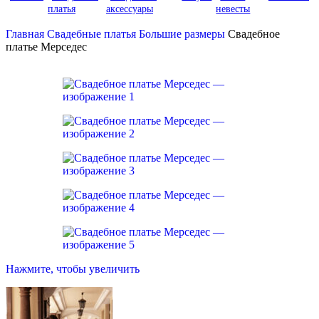
платья
аксессуары
невесты
Главная
Свадебные платья
Большие размеры
Свадебное
платье Мерседес
Нажмите, чтобы увеличить