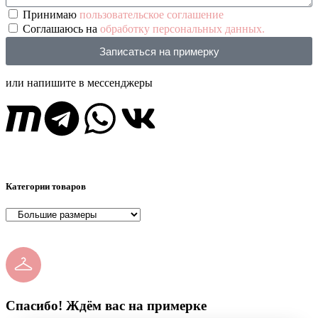
Принимаю
пользовательское соглашение
Соглашаюсь на
обработку персональных данных.
Записаться на примерку
или напишите в мессенджеры
Категории товаров
Спасибо! Ждём вас на примерке