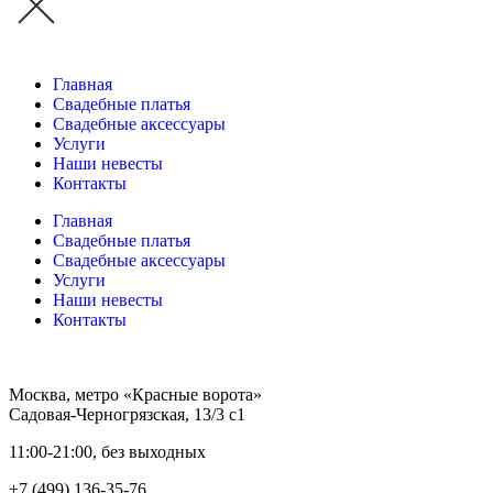
Главная
Свадебные платья
Свадебные аксессуары
Услуги
Наши невесты
Контакты
Главная
Свадебные платья
Свадебные аксессуары
Услуги
Наши невесты
Контакты
Москва, метро «Красные ворота»
Садовая-Черногрязская, 13/3 с1
11:00-21:00, без выходных
+7 (499) 136-35-76