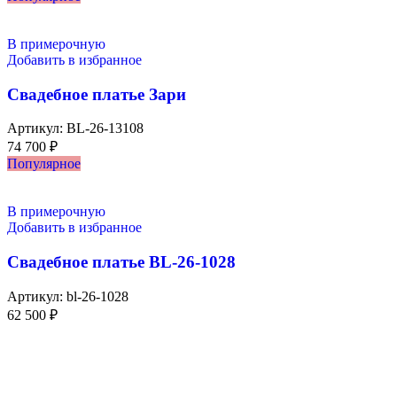
В примерочную
Добавить в избранное
Свадебное платье Зари
Артикул:
BL-26-13108
74 700
₽
Популярное
В примерочную
Добавить в избранное
Свадебное платье BL-26-1028
Артикул:
bl-26-1028
62 500
₽