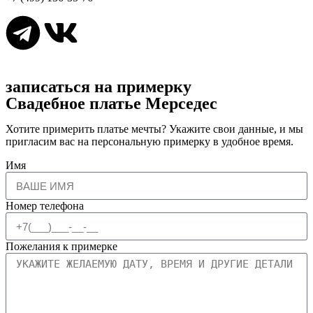
записаться на примерку
Свадебное платье Мерседес
Хотите примерить платье мечты? Укажите свои данные, и мы
пригласим вас на персональную примерку в удобное время.
Имя
Номер телефона
Пожелания к примерке