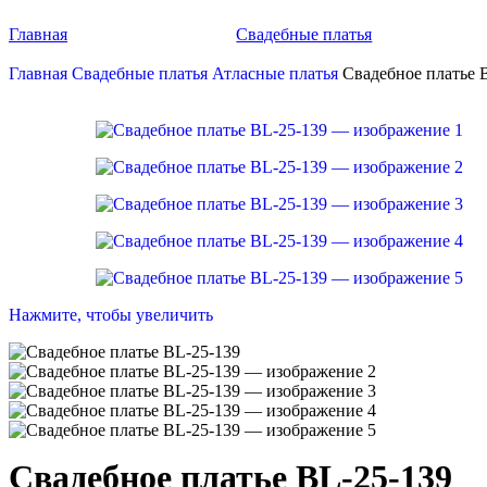
Главная
Свадебные платья
Главная
Свадебные платья
Атласные платья
Свадебное платье 
Нажмите, чтобы увеличить
Свадебное платье BL-25-139