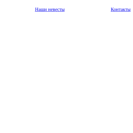
Наши невесты
Контакты