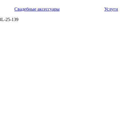
Свадебные аксессуары
Услуги
BL-25-139