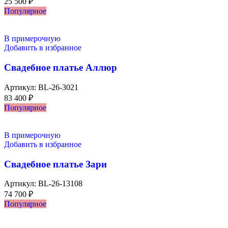
25 500
₽
Популярное
В примерочную
Добавить в избранное
Свадебное платье Аллюр
Артикул:
BL-26-3021
83 400
₽
Популярное
В примерочную
Добавить в избранное
Свадебное платье Зари
Артикул:
BL-26-13108
74 700
₽
Популярное