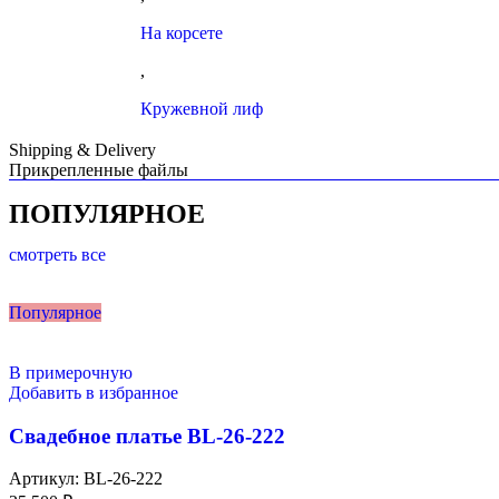
На корсете
,
Кружевной лиф
Shipping & Delivery
Прикрепленные файлы
ПОПУЛЯРНОЕ
смотреть все
Популярное
В примерочную
Добавить в избранное
Свадебное платье BL-26-222
Артикул:
BL-26-222