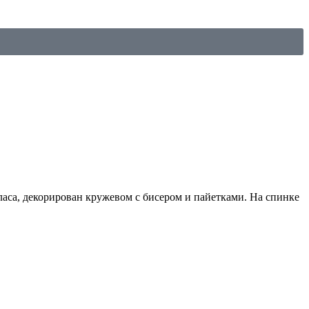
ласа, декорирован кружевом с бисером и пайетками. На спинке