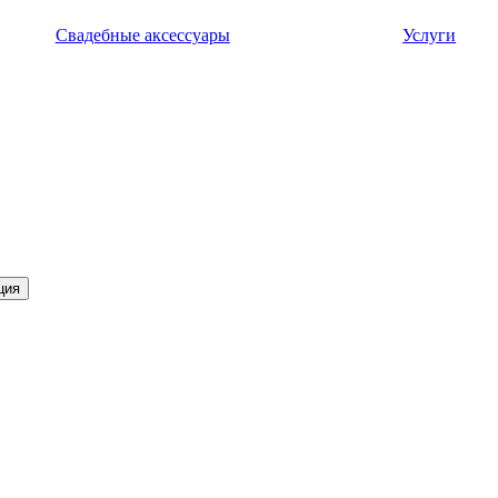
Свадебные аксессуары
Услуги
ция