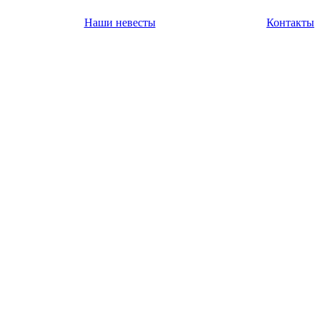
Наши невесты
Контакты