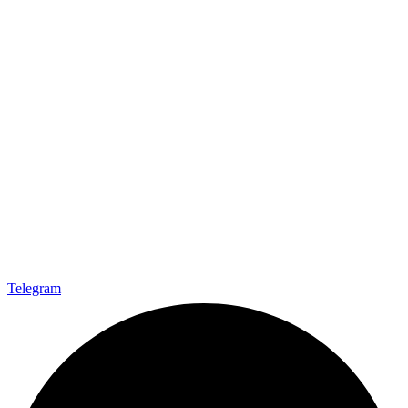
Telegram