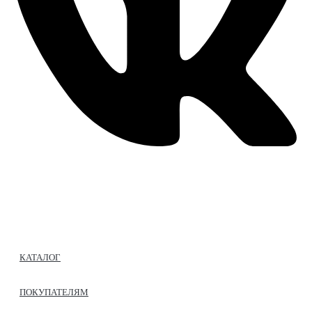
Время работы: ежедневно с 11:00 до 21:00,
примерка по
предварительной записи
КАТАЛОГ
ПОКУПАТЕЛЯМ