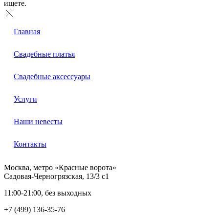
ищете.
Главная
Свадебные платья
Свадебные аксессуары
Услуги
Наши невесты
Контакты
Москва, метро «Красные ворота»
Садовая-Черногрязская, 13/3 с1
11:00-21:00, без выходных
+7 (499) 136-35-76