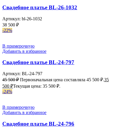
Свадебное платье BL-26-1032
Артикул:
bl-26-1032
38 500
₽
-22%
В примерочную
Добавить в избранное
Свадебное платье BL-24-797
Артикул:
BL-24-797
45 500
₽
Первоначальная цена составляла 45 500 ₽.
35
500
₽
Текущая цена: 35 500 ₽.
-24%
В примерочную
Добавить в избранное
Свадебное платье BL-24-796