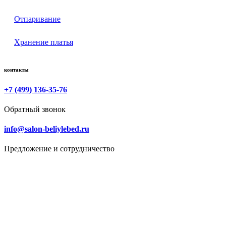
Отпаривание
Хранение платья
контакты
+7 (499) 136-35-76
Обратный звонок
info@salon-beliylebed.ru
Предложение и сотрудничество