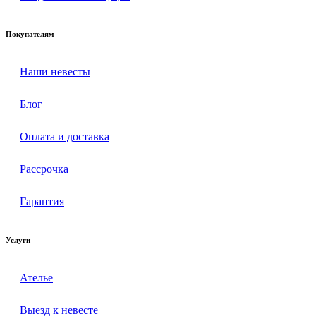
Покупателям
Наши невесты
Блог
Оплата и доставка
Рассрочка
Гарантия
Услуги
Ателье
Выезд к невесте