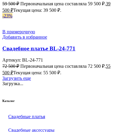
59 500
₽
Первоначальная цена составляла 59 500 ₽.
39
500
₽
Текущая цена: 39 500 ₽.
-23%
В примерочную
Добавить в избранное
Свадебное платье BL-24-771
Артикул:
BL-24-771
72 500
₽
Первоначальная цена составляла 72 500 ₽.
55
500
₽
Текущая цена: 55 500 ₽.
Загрузить еще
Загрузка...
Каталог
Свадебные платья
Свадебные аксессуары