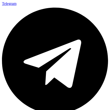
Telegram