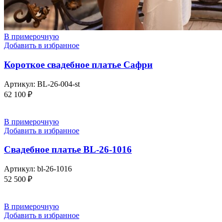
В примерочную
Добавить в избранное
Короткое свадебное платье Сафри
Артикул:
BL-26-004-st
62 100
₽
В примерочную
Добавить в избранное
Свадебное платье BL-26-1016
Артикул:
bl-26-1016
52 500
₽
В примерочную
Добавить в избранное