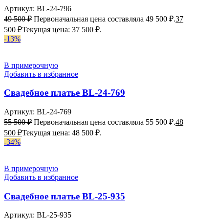
Артикул:
BL-24-796
49 500
₽
Первоначальная цена составляла 49 500 ₽.
37
500
₽
Текущая цена: 37 500 ₽.
-13%
В примерочную
Добавить в избранное
Свадебное платье BL-24-769
Артикул:
BL-24-769
55 500
₽
Первоначальная цена составляла 55 500 ₽.
48
500
₽
Текущая цена: 48 500 ₽.
-34%
В примерочную
Добавить в избранное
Свадебное платье BL-25-935
Артикул:
BL-25-935