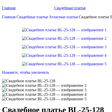
Главная
Свадебные платья
Главная
Свадебные платья
Атласные платья
Свадебное платье 
Нажмите, чтобы увеличить
Свадебное платье BL-25-128