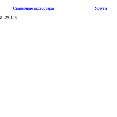
Свадебные аксессуары
Услуги
BL-25-128