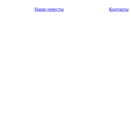
Наши невесты
Контакты