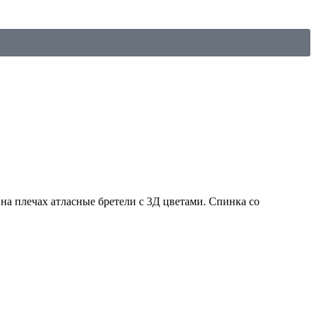
 на плечах атласные бретели с 3Д цветами. Спинка со