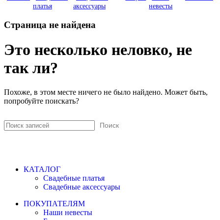
платья
аксессуары
невесты
Страница не найдена
Это несколько неловко, не
так ли?
Похоже, в этом месте ничего не было найдено. Может быть,
попробуйте поискать?
Поиск
КАТАЛОГ
Свадебные платья
Свадебные аксессуары
ПОКУПАТЕЛЯМ
Наши невесты