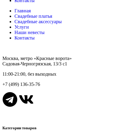
Контакты
Главная
Свадебные платья
Свадебные аксессуары
Услуги
Наши невесты
Контакты
Москва, метро «Красные ворота»
Садовая-Черногрязская, 13/3 с1
11:00-21:00, без выходных
+7 (499) 136-35-76
Категории товаров