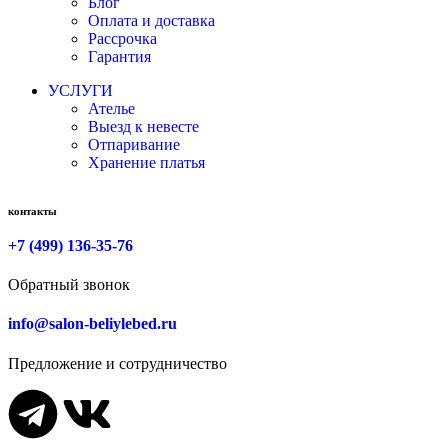
Блог
Оплата и доставка
Рассрочка
Гарантия
УСЛУГИ
Ателье
Выезд к невесте
Отпаривание
Хранение платья
контакты
+7 (499) 136-35-76
Обратный звонок
info@salon-beliylebed.ru
Предложение и сотрудничество