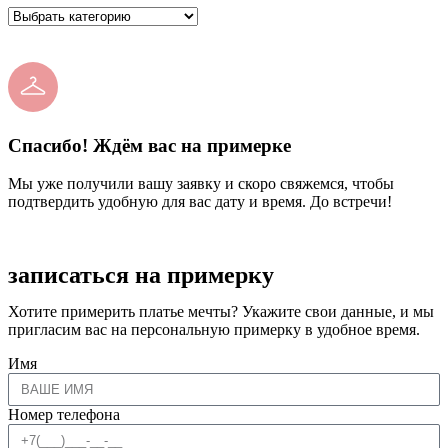
Спасибо! Ждём вас на примерке
Мы уже получили вашу заявку и скоро свяжемся, чтобы
подтвердить удобную для вас дату и время. До встречи!
записаться на примерку
Хотите примерить платье мечты? Укажите свои данные, и мы
пригласим вас на персональную примерку в удобное время.
Имя
Номер телефона