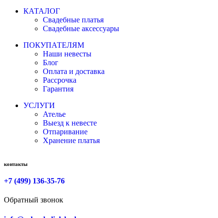
КАТАЛОГ
Свадебные платья
Свадебные аксессуары
ПОКУПАТЕЛЯМ
Наши невесты
Блог
Оплата и доставка
Рассрочка
Гарантия
УСЛУГИ
Ателье
Выезд к невесте
Отпаривание
Хранение платья
контакты
+7 (499) 136-35-76
Обратный звонок