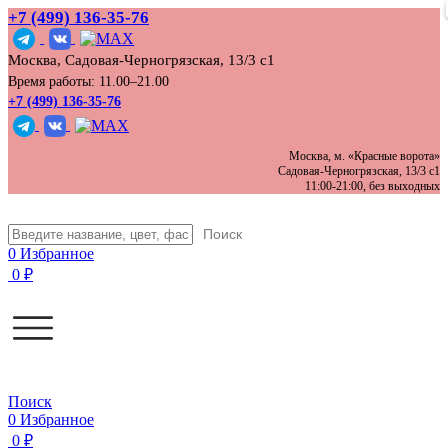
+7 (499) 136‑35‑76
Москва, Садовая-Черногрязская, 13/3 с1
Время работы: 11.00–21.00
+7 (499) 136-35-76
Москва, м. «Красные ворота»
Садовая-Черногрязская, 13/3 с1
11:00-21:00, без выходных
Поиск
0
Избранное
0
₽
Поиск
0
Избранное
0
₽