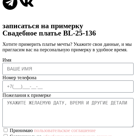
записаться на примерку
Свадебное платье BL-25-136
Хотите примерить платье мечты? Укажите свои данные, и мы
пригласим вас на персональную примерку в удобное время.
Имя
Номер телефона
Пожелания к примерке
Принимаю
пользовательское соглашение