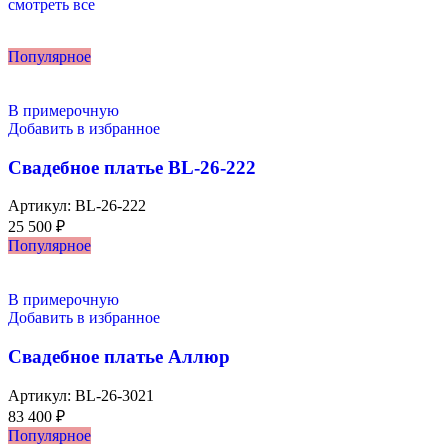
смотреть все
Популярное
В примерочную
Добавить в избранное
Свадебное платье BL-26-222
Артикул:
BL-26-222
25 500
₽
Популярное
В примерочную
Добавить в избранное
Свадебное платье Аллюр
Артикул:
BL-26-3021
83 400
₽
Популярное