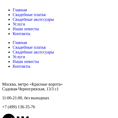
Главная
Свадебные платья
Свадебные аксессуары
Услуги
Наши невесты
Контакты
Главная
Свадебные платья
Свадебные аксессуары
Услуги
Наши невесты
Контакты
Москва, метро «Красные ворота»
Садовая-Черногрязская, 13/3 с1
11:00-21:00, без выходных
+7 (499) 136-35-76