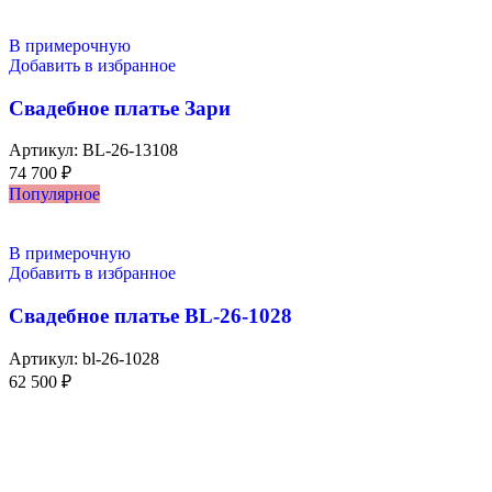
В примерочную
Добавить в избранное
Свадебное платье Зари
Артикул:
BL-26-13108
74 700
₽
Популярное
В примерочную
Добавить в избранное
Свадебное платье BL-26-1028
Артикул:
bl-26-1028
62 500
₽