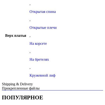
,
Открытая спина
,
Открытые плечи
Верх платья
,
На корсете
,
На бретелях
,
Кружевной лиф
Shipping & Delivery
Прикрепленные файлы
ПОПУЛЯРНОЕ