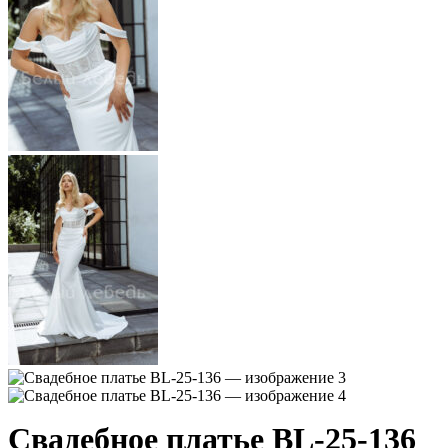
Свадебное платье BL-25-136