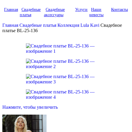
Главная
Свадебные
Свадебные
Услуги
Наши
Контакты
платья
аксессуары
невесты
Главная
Свадебные платья
Коллекция Lula Kavi
Свадебное
платье BL-25-136
Нажмите, чтобы увеличить