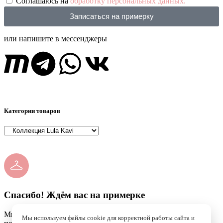
Соглашаюсь на
обработку персональных данных.
Записаться на примерку
или напишите в мессенджеры
Категории товаров
Спасибо! Ждём вас на примерке
Мы уже получили вашу заявку и скоро свяжемся, чтобы
Мы используем файлы cookie для корректной работы сайта и