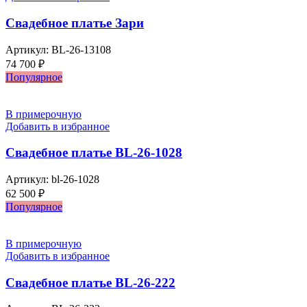
Свадебное платье Зари
Артикул:
BL-26-13108
74 700
₽
Популярное
В примерочную
Добавить в избранное
Свадебное платье BL-26-1028
Артикул:
bl-26-1028
62 500
₽
Популярное
В примерочную
Добавить в избранное
Свадебное платье BL-26-222