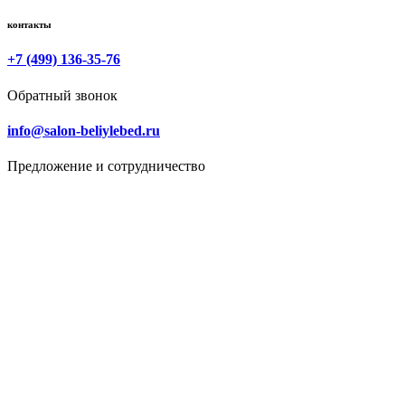
контакты
+7 (499) 136-35-76
Обратный звонок
info@salon-beliylebed.ru
Предложение и сотрудничество