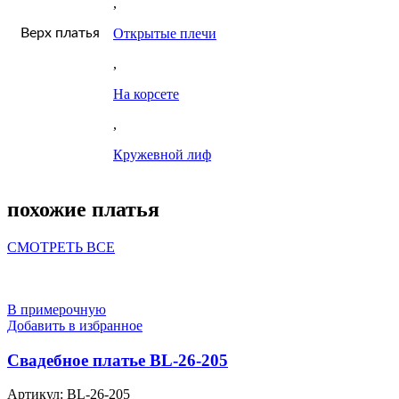
,
Верх платья
Открытые плечи
,
На корсете
,
Кружевной лиф
похожие платья
СМОТРЕТЬ ВСЕ
В примерочную
Добавить в избранное
Свадебное платье BL-26-205
Артикул:
BL-26-205