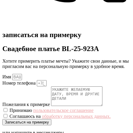
записаться на примерку
Свадебное платье BL-25-923A
Хотите примерить платье мечты? Укажите свои данные, и мы
пригласим вас на персональную примерку в удобное время.
Имя
Номер телефона
Пожелания к примерке
Принимаю
пользовательское соглашение
Соглашаюсь на
обработку персональных данных.
Записаться на примерку
или напишите в мессенджеры