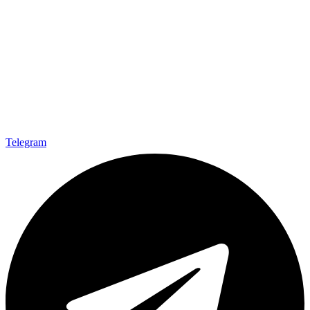
Telegram