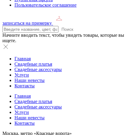
Пользовательское соглашение
записаться на примерку
Поиск
Начните вводить текст, чтобы увидеть товары, которые вы
ищете.
Главная
Свадебные платья
Свадебные аксессуары
Услуги
Наши невесты
Контакты
Главная
Свадебные платья
Свадебные аксессуары
Услуги
Наши невесты
Контакты
Москва, метро «Красные ворота»