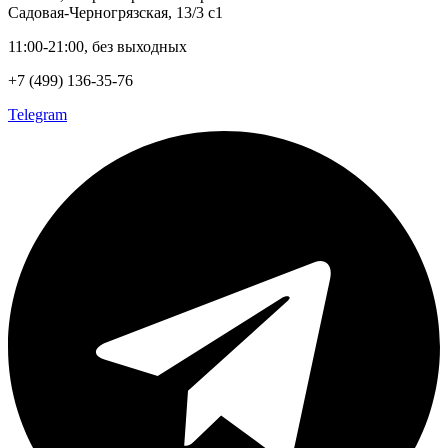
Садовая-Черногрязская, 13/3 с1
11:00-21:00, без выходных
+7 (499) 136-35-76
Telegram