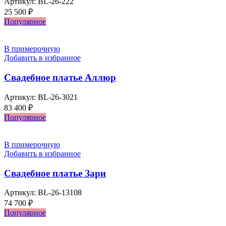
Артикул:
BL-26-222
25 500
₽
Популярное
В примерочную
Добавить в избранное
Свадебное платье Аллюр
Артикул:
BL-26-3021
83 400
₽
Популярное
В примерочную
Добавить в избранное
Свадебное платье Зари
Артикул:
BL-26-13108
74 700
₽
Популярное