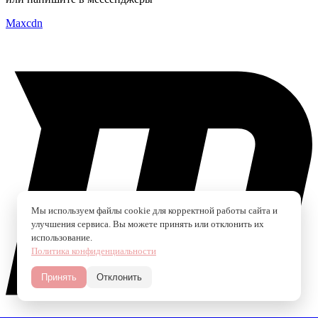
Maxcdn
Мы используем файлы cookie для корректной работы сайта и
улучшения сервиса. Вы можете принять или отклонить их
использование.
Политика конфиденциальности
Принять
Отклонить