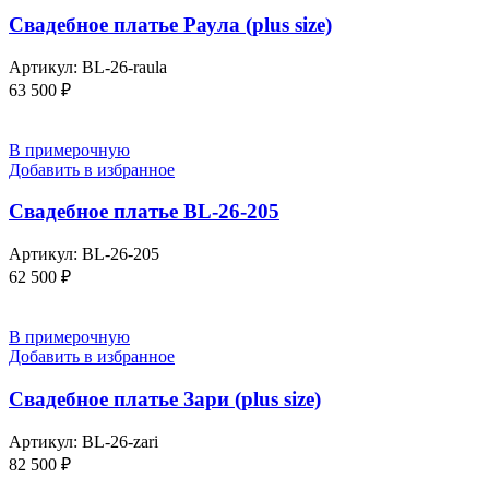
Свадебное платье Раула (plus size)
Артикул:
BL-26-raula
63 500
₽
В примерочную
Добавить в избранное
Свадебное платье BL-26-205
Артикул:
BL-26-205
62 500
₽
В примерочную
Добавить в избранное
Свадебное платье Зари (plus size)
Артикул:
BL-26-zari
82 500
₽