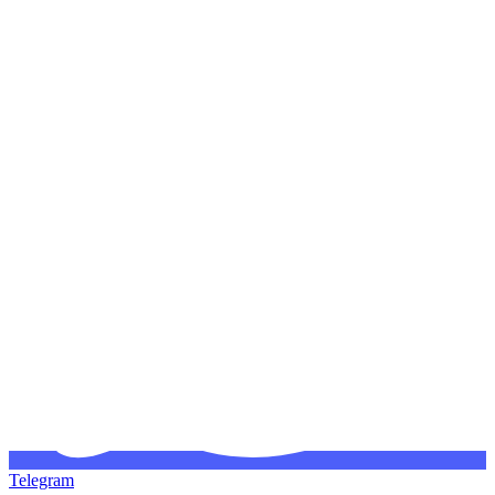
Telegram