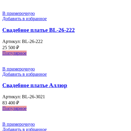
В примерочную
Добавить в избранное
Свадебное платье BL-26-222
Артикул:
BL-26-222
25 500
₽
Популярное
В примерочную
Добавить в избранное
Свадебное платье Аллюр
Артикул:
BL-26-3021
83 400
₽
Популярное
В примерочную
Добавить в избранное