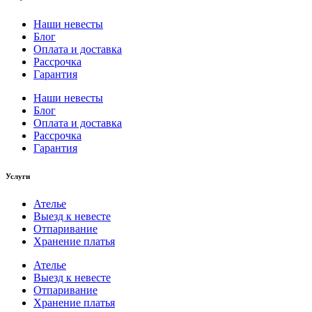
Наши невесты
Блог
Оплата и доставка
Рассрочка
Гарантия
Наши невесты
Блог
Оплата и доставка
Рассрочка
Гарантия
Услуги
Ателье
Выезд к невесте
Отпаривание
Хранение платья
Ателье
Выезд к невесте
Отпаривание
Хранение платья