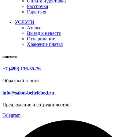
Оплата и доставка
Рассрочка
Гарантия
УСЛУГИ
Ателье
Выезд к невесте
Отпаривание
Хранение платья
контакты
+7 (499) 136-35-76
Обратный звонок
info@salon-beliylebed.ru
Предложение и сотрудничество
Telegram