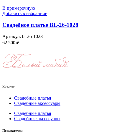
В примерочную
Добавить в избранное
Свадебное платье BL-26-1028
Артикул:
bl-26-1028
62 500
₽
Каталог
Свадебные платья
Свадебные аксессуары
Свадебные платья
Свадебные аксессуары
Покупателям