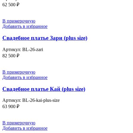
62 500
₽
В примерочную
Добавить в избранное
Свадебное платье Зари (plus size)
Артикул:
BL-26-zari
82 500
₽
В примерочную
Добавить в избранное
Свадебное платье Кай (plus size)
Артикул:
BL-26-kai-plus-size
63 900
₽
В примерочную
Добавить в избранное