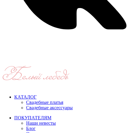
Время работы: ежедневно с 11:00 до 21:00,
примерка по
предварительной записи
КАТАЛОГ
Свадебные платья
Свадебные аксессуары
ПОКУПАТЕЛЯМ
Наши невесты
Блог