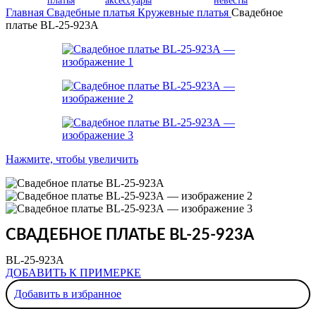
платья
аксессуары
невесты
Главная
Свадебные платья
Кружевные платья
Свадебное
платье BL-25-923A
Нажмите, чтобы увеличить
СВАДЕБНОЕ ПЛАТЬЕ BL-25-923A
BL-25-923A
ДОБАВИТЬ К ПРИМЕРКЕ
Добавить в избранное