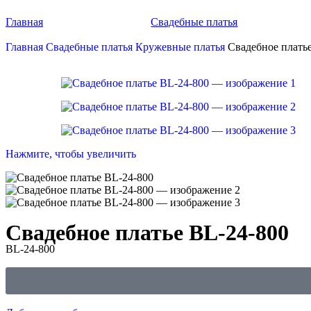
Главная
Свадебные платья
Главная
Свадебные платья
Кружевные платья
Свадебное плать
Нажмите, чтобы увеличить
Свадебное платье BL-24-800
BL-24-800