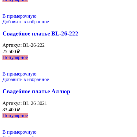
В примерочную
Добавить в избранное
Свадебное платье BL-26-222
Артикул:
BL-26-222
25 500
₽
Популярное
В примерочную
Добавить в избранное
Свадебное платье Аллюр
Артикул:
BL-26-3021
83 400
₽
Популярное
В примерочную