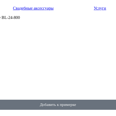
Свадебные аксессуары
Услуги
е BL-24-800
Добавить к примерке