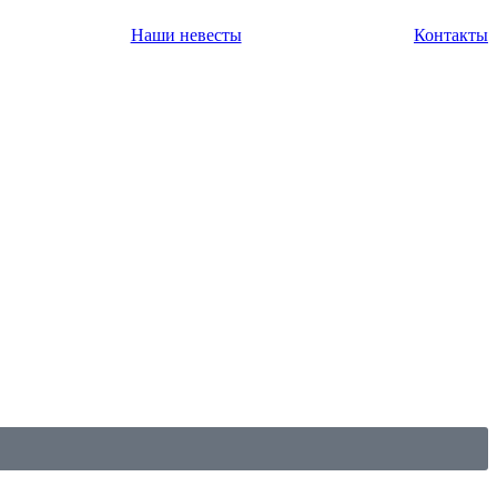
Наши невесты
Контакты