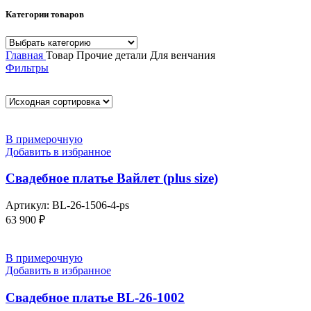
Категории товаров
Главная
Товар Прочие детали
Для венчания
Фильтры
В примерочную
Добавить в избранное
Свадебное платье Вайлет (plus size)
Артикул:
BL-26-1506-4-ps
63 900
₽
В примерочную
Добавить в избранное
Свадебное платье BL-26-1002