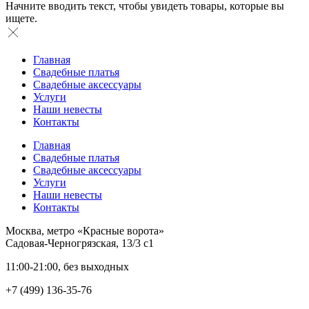
Начните вводить текст, чтобы увидеть товары, которые вы
ищете.
Главная
Свадебные платья
Свадебные аксессуары
Услуги
Наши невесты
Контакты
Главная
Свадебные платья
Свадебные аксессуары
Услуги
Наши невесты
Контакты
Москва, метро «Красные ворота»
Садовая-Черногрязская, 13/3 с1
11:00-21:00, без выходных
+7 (499) 136-35-76