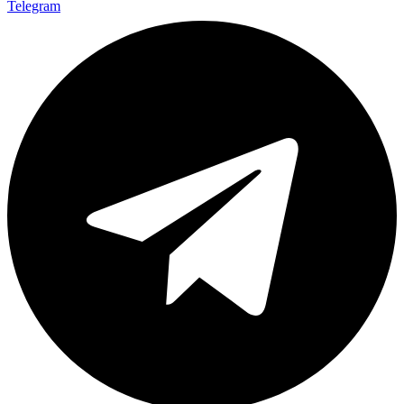
Telegram