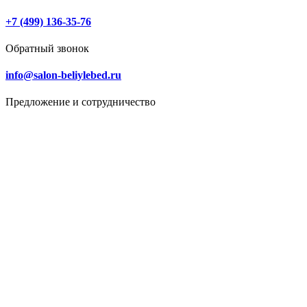
+7 (499) 136-35-76
Обратный звонок
info@salon-beliylebed.ru
Предложение и сотрудничество