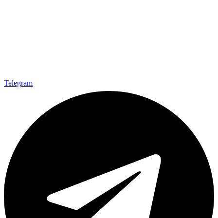
Telegram