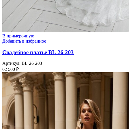
В примерочную
Добавить в избранное
Свадебное платье BL-26-203
Артикул:
BL-26-203
62 500
₽