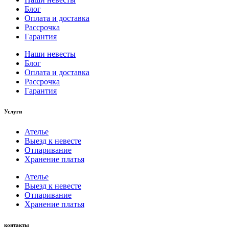
Блог
Оплата и доставка
Рассрочка
Гарантия
Наши невесты
Блог
Оплата и доставка
Рассрочка
Гарантия
Услуги
Ателье
Выезд к невесте
Отпаривание
Хранение платья
Ателье
Выезд к невесте
Отпаривание
Хранение платья
контакты