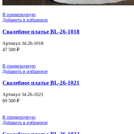
В примерочную
Добавить в избранное
Свадебное платье BL-26-1018
Артикул:
bl-26-1018
47 500
₽
В примерочную
Добавить в избранное
Свадебное платье BL-26-1021
Артикул:
bl-26-1021
69 500
₽
В примерочную
Добавить в избранное