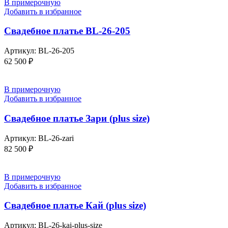
В примерочную
Добавить в избранное
Свадебное платье BL-26-205
Артикул:
BL-26-205
62 500
₽
В примерочную
Добавить в избранное
Свадебное платье Зари (plus size)
Артикул:
BL-26-zari
82 500
₽
В примерочную
Добавить в избранное
Свадебное платье Кай (plus size)
Артикул:
BL-26-kai-plus-size