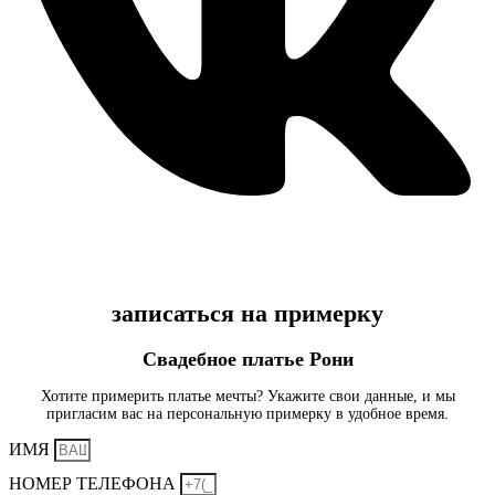
записаться на примерку
Свадебное платье Рони
Хотите примерить платье мечты? Укажите свои данные, и мы
пригласим вас на персональную примерку в удобное время.
ИМЯ
НОМЕР ТЕЛЕФОНА