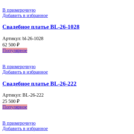
В примерочную
Добавить в избранное
Свадебное платье BL-26-1028
Артикул:
bl-26-1028
62 500
₽
Популярное
В примерочную
Добавить в избранное
Свадебное платье BL-26-222
Артикул:
BL-26-222
25 500
₽
Популярное
В примерочную
Добавить в избранное