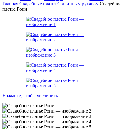
Главная
Свадебные платья
С длинным рукавом
Свадебное
платье Рони
Нажмите, чтобы увеличить