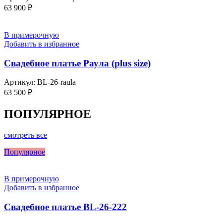
63 900
₽
В примерочную
Добавить в избранное
Свадебное платье Раула (plus size)
Артикул:
BL-26-raula
63 500
₽
ПОПУЛЯРНОЕ
смотреть все
Популярное
В примерочную
Добавить в избранное
Свадебное платье BL-26-222