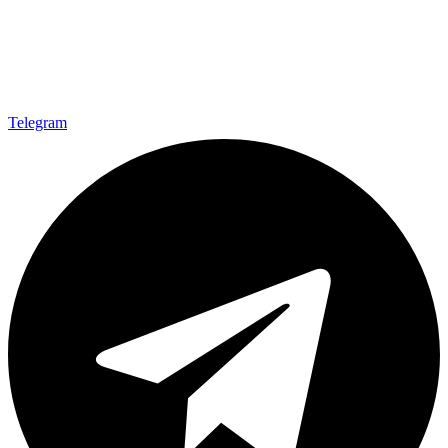
Telegram