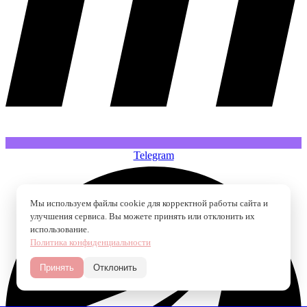
Telegram
Мы используем файлы cookie для корректной работы сайта и
улучшения сервиса. Вы можете принять или отклонить их
использование.
Политика конфиденциальности
Принять
Отклонить