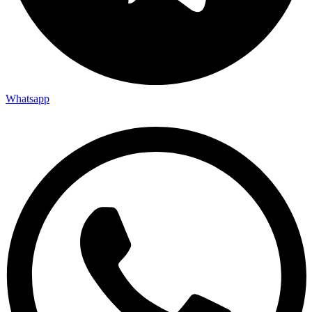
Whatsapp