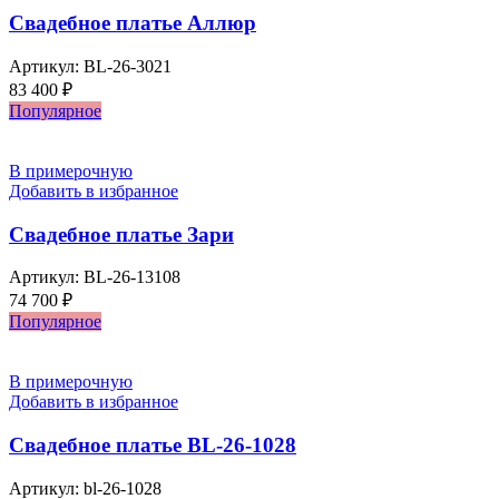
Свадебное платье Аллюр
Артикул:
BL-26-3021
83 400
₽
Популярное
В примерочную
Добавить в избранное
Свадебное платье Зари
Артикул:
BL-26-13108
74 700
₽
Популярное
В примерочную
Добавить в избранное
Свадебное платье BL-26-1028
Артикул:
bl-26-1028