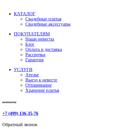
КАТАЛОГ
Свадебные платья
Свадебные аксессуары
ПОКУПАТЕЛЯМ
Наши невесты
Блог
Оплата и доставка
Рассрочка
Гарантия
УСЛУГИ
Ателье
Выезд к невесте
Отпаривание
Хранение платья
контакты
+7 (499) 136-35-76
Обратный звонок