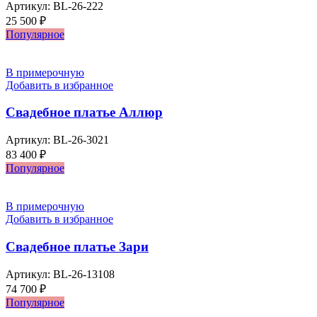
Артикул:
BL-26-222
25 500
₽
Популярное
В примерочную
Добавить в избранное
Свадебное платье Аллюр
Артикул:
BL-26-3021
83 400
₽
Популярное
В примерочную
Добавить в избранное
Свадебное платье Зари
Артикул:
BL-26-13108
74 700
₽
Популярное