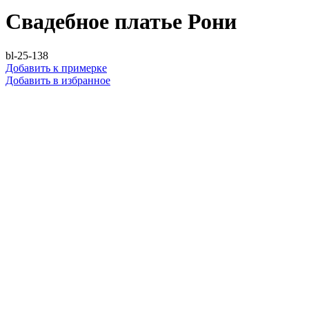
Свадебное платье Рони
bl-25-138
Добавить к примерке
Добавить в избранное