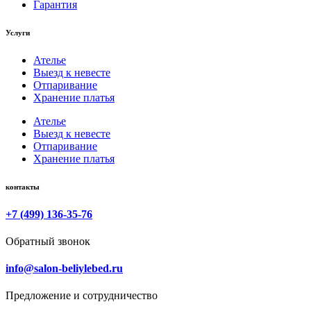
Гарантия
Услуги
Ателье
Выезд к невесте
Отпаривание
Хранение платья
Ателье
Выезд к невесте
Отпаривание
Хранение платья
контакты
+7 (499) 136-35-76
Обратный звонок
info@salon-beliylebed.ru
Предложение и сотрудничество