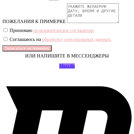
ПОЖЕЛАНИЯ К ПРИМЕРКЕ
Принимаю
пользовательское соглашение
Соглашаюсь на
обработку персональных данных.
Записаться на примерку
ИЛИ НАПИШИТЕ В МЕССЕНДЖЕРЫ
Maxcdn