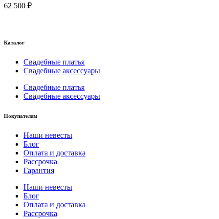
62 500
₽
Каталог
Свадебные платья
Свадебные аксессуары
Свадебные платья
Свадебные аксессуары
Покупателям
Наши невесты
Блог
Оплата и доставка
Рассрочка
Гарантия
Наши невесты
Блог
Оплата и доставка
Рассрочка