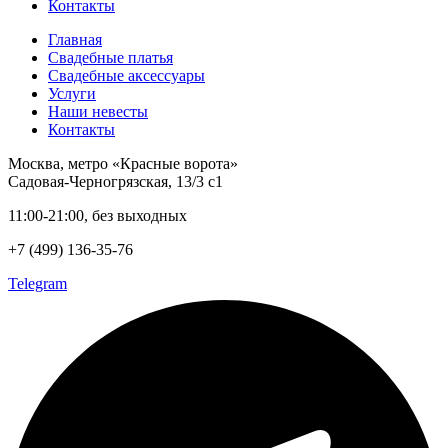
Контакты
Главная
Свадебные платья
Свадебные аксессуары
Услуги
Наши невесты
Контакты
Москва, метро «Красные ворота»
Садовая-Черногрязская, 13/3 с1
11:00-21:00, без выходных
+7 (499) 136-35-76
Telegram