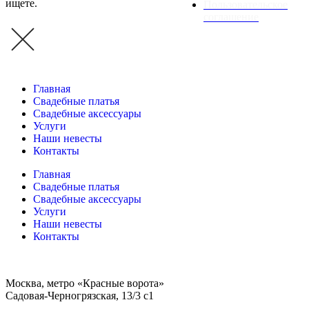
ищете.
Пользовательское
соглашение
Главная
Свадебные платья
Свадебные аксессуары
Услуги
Наши невесты
Контакты
Главная
Свадебные платья
Свадебные аксессуары
Услуги
Наши невесты
Контакты
Москва, метро «Красные ворота»
Садовая-Черногрязская, 13/3 с1