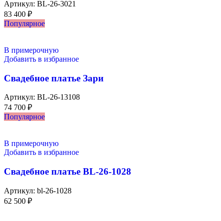
Артикул:
BL-26-3021
83 400
₽
Популярное
В примерочную
Добавить в избранное
Свадебное платье Зари
Артикул:
BL-26-13108
74 700
₽
Популярное
В примерочную
Добавить в избранное
Свадебное платье BL-26-1028
Артикул:
bl-26-1028
62 500
₽