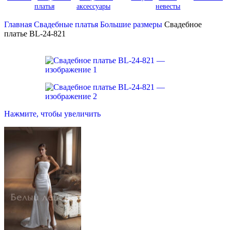
платья
аксессуары
невесты
Главная
Свадебные платья
Большие размеры
Свадебное
платье BL-24-821
Нажмите, чтобы увеличить