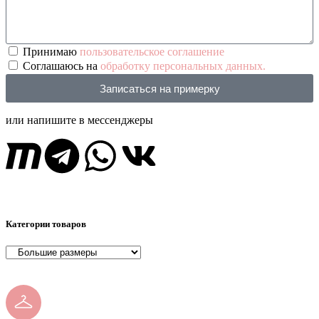
Принимаю
пользовательское соглашение
Соглашаюсь на
обработку персональных данных.
Записаться на примерку
или напишите в мессенджеры
Категории товаров