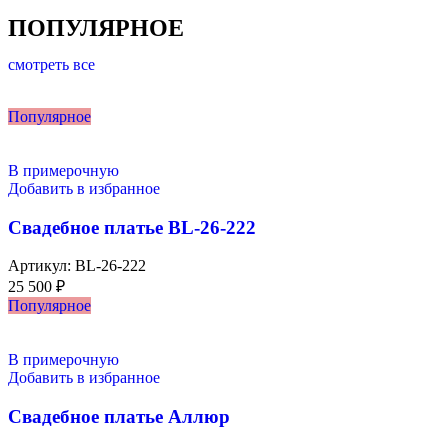
ПОПУЛЯРНОЕ
смотреть все
Популярное
В примерочную
Добавить в избранное
Свадебное платье BL-26-222
Артикул:
BL-26-222
25 500
₽
Популярное
В примерочную
Добавить в избранное
Свадебное платье Аллюр