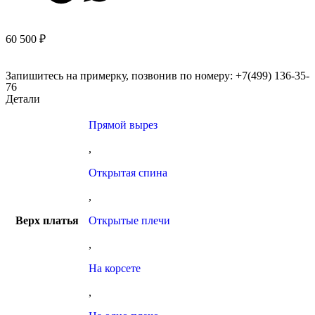
60 500
₽
Запишитесь на примерку, позвонив по номеру: +7(499) 136-35-
76
Детали
Прямой вырез
,
Открытая спина
,
Верх платья
Открытые плечи
,
На корсете
,