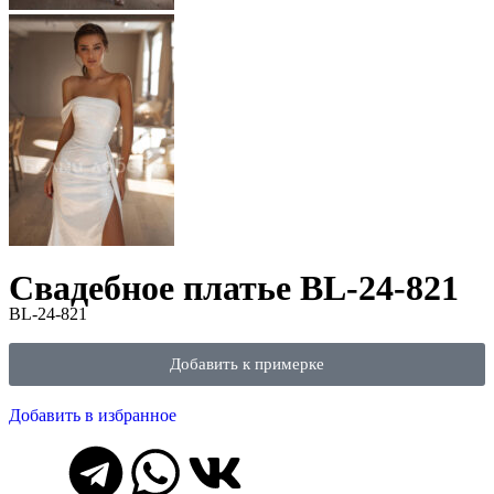
Свадебное платье BL-24-821
BL-24-821
Добавить к примерке
Добавить в избранное