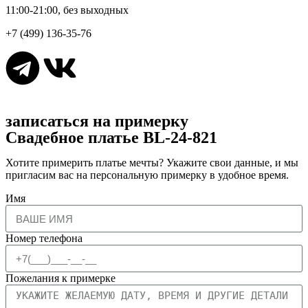
11:00-21:00, без выходных
+7 (499) 136-35-76
записаться на примерку
Свадебное платье BL-24-821
Хотите примерить платье мечты? Укажите свои данные, и мы
пригласим вас на персональную примерку в удобное время.
Имя
Номер телефона
Пожелания к примерке