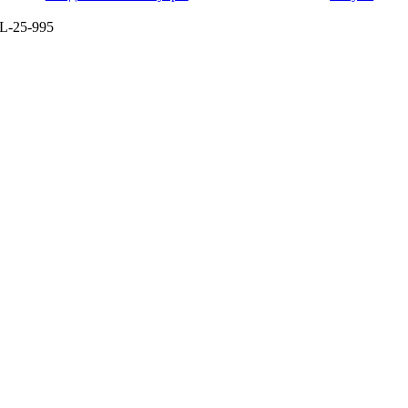
L-25-995