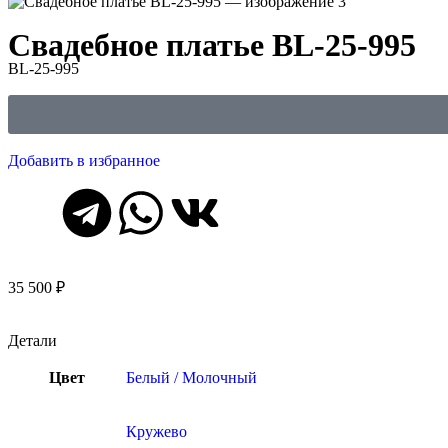
Свадебное платье BL-25-995
BL-25-995
Добавить в избранное
35 500
₽
Детали
Цвет
Белый / Молочный
Кружево