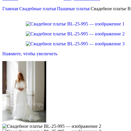
Главная
Свадебные платья
Пышные платья
Свадебное платье B
Нажмите, чтобы увеличить