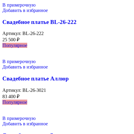
В примерочную
Добавить в избранное
Свадебное платье BL-26-222
Артикул:
BL-26-222
25 500
₽
Популярное
В примерочную
Добавить в избранное
Свадебное платье Аллюр
Артикул:
BL-26-3021
83 400
₽
Популярное
В примерочную
Добавить в избранное