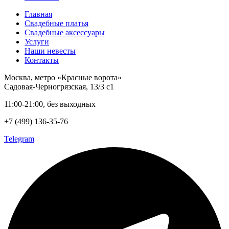
Главная
Свадебные платья
Свадебные аксессуары
Услуги
Наши невесты
Контакты
Москва, метро «Красные ворота»
Садовая-Черногрязская, 13/3 с1
11:00-21:00, без выходных
+7 (499) 136-35-76
Telegram