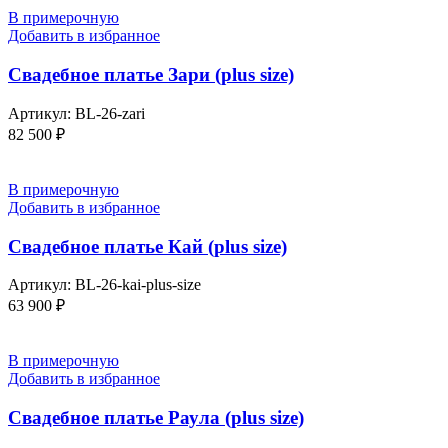
В примерочную
Добавить в избранное
Свадебное платье Зари (plus size)
Артикул:
BL-26-zari
82 500
₽
В примерочную
Добавить в избранное
Свадебное платье Кай (plus size)
Артикул:
BL-26-kai-plus-size
63 900
₽
В примерочную
Добавить в избранное
Свадебное платье Раула (plus size)