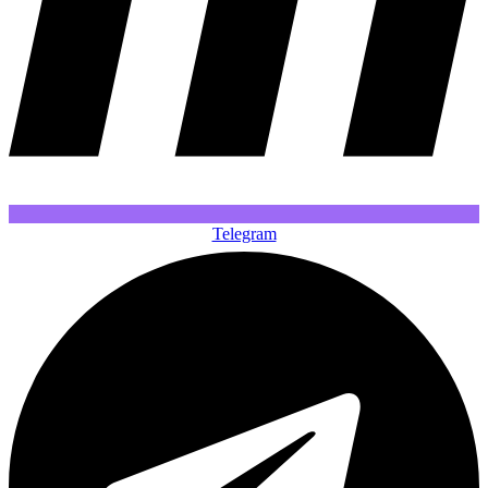
Telegram