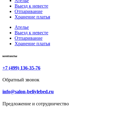
Ателье
Выезд к невесте
Отпаривание
Хранение платья
Ателье
Выезд к невесте
Отпаривание
Хранение платья
контакты
+7 (499) 136-35-76
Обратный звонок
info@salon-beliylebed.ru
Предложение и сотрудничество