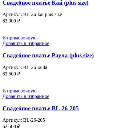
Свадебное платье Кай (plus size)
Артикул:
BL-26-kai-plus-size
63 900
₽
В примерочную
Добавить в избранное
Свадебное платье Раула (plus size)
Артикул:
BL-26-raula
63 500
₽
В примерочную
Добавить в избранное
Свадебное платье BL-26-205
Артикул:
BL-26-205
62 500
₽