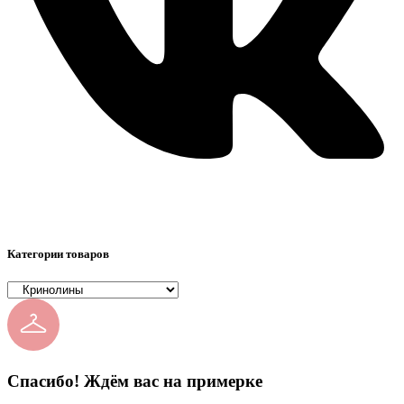
Категории товаров
Спасибо! Ждём вас на примерке