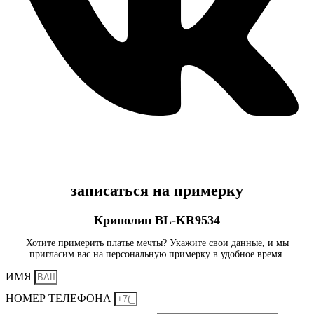
записаться на примерку
Кринолин BL-KR9534
Хотите примерить платье мечты? Укажите свои данные, и мы
пригласим вас на персональную примерку в удобное время.
ИМЯ
НОМЕР ТЕЛЕФОНА