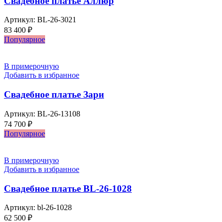
Свадебное платье Аллюр
Артикул:
BL-26-3021
83 400
₽
Популярное
В примерочную
Добавить в избранное
Свадебное платье Зари
Артикул:
BL-26-13108
74 700
₽
Популярное
В примерочную
Добавить в избранное
Свадебное платье BL-26-1028
Артикул:
bl-26-1028
62 500
₽