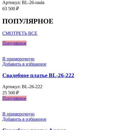
Артикул:
BL-26-raula
63 500
₽
ПОПУЛЯРНОЕ
СМОТРЕТЬ ВСЕ
Популярное
В примерочную
Добавить в избранное
Свадебное платье BL-26-222
Артикул:
BL-26-222
25 500
₽
Популярное
В примерочную
Добавить в избранное