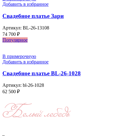
Добавить в избранное
Свадебное платье Зари
Артикул:
BL-26-13108
74 700
₽
Популярное
В примерочную
Добавить в избранное
Свадебное платье BL-26-1028
Артикул:
bl-26-1028
62 500
₽