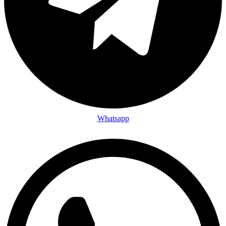
Whatsapp