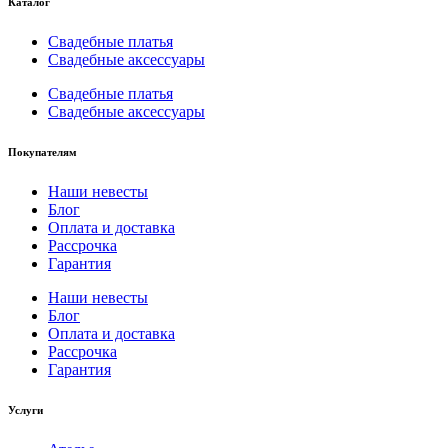
Каталог
Свадебные платья
Свадебные аксессуары
Свадебные платья
Свадебные аксессуары
Покупателям
Наши невесты
Блог
Оплата и доставка
Рассрочка
Гарантия
Наши невесты
Блог
Оплата и доставка
Рассрочка
Гарантия
Услуги