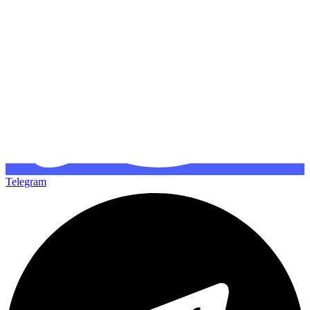
Telegram