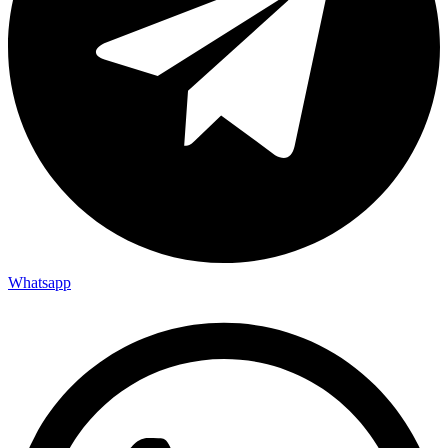
Whatsapp