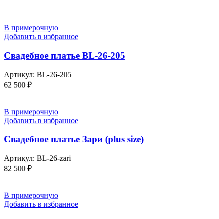
В примерочную
Добавить в избранное
Свадебное платье BL-26-205
Артикул:
BL-26-205
62 500
₽
В примерочную
Добавить в избранное
Свадебное платье Зари (plus size)
Артикул:
BL-26-zari
82 500
₽
В примерочную
Добавить в избранное