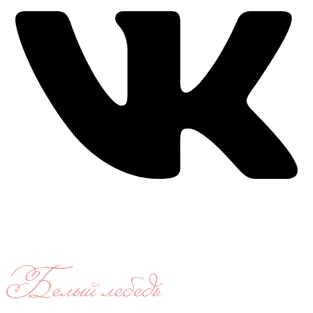
Время работы: ежедневно с 11:00 до 21:00,
примерка по
предварительной записи