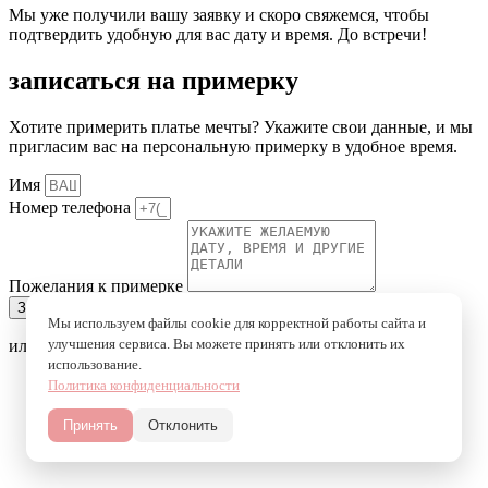
Мы уже получили вашу заявку и скоро свяжемся, чтобы
подтвердить удобную для вас дату и время. До встречи!
записаться на примерку
Хотите примерить платье мечты? Укажите свои данные, и мы
пригласим вас на персональную примерку в удобное время.
Имя
Номер телефона
Пожелания к примерке
Записаться на примерку
Мы используем файлы cookie для корректной работы сайта и
улучшения сервиса. Вы можете принять или отклонить их
или напишите в мессенджеры
использование.
Политика конфиденциальности
Принять
Отклонить