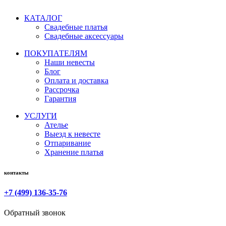
КАТАЛОГ
Свадебные платья
Свадебные аксессуары
ПОКУПАТЕЛЯМ
Наши невесты
Блог
Оплата и доставка
Рассрочка
Гарантия
УСЛУГИ
Ателье
Выезд к невесте
Отпаривание
Хранение платья
контакты
+7 (499) 136-35-76
Обратный звонок