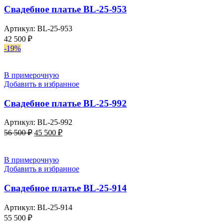
Свадебное платье BL-25-953
Артикул:
BL-25-953
42 500
₽
-19%
В примерочную
Добавить в избранное
Свадебное платье BL-25-992
Артикул:
BL-25-992
56 500
₽
45 500
₽
В примерочную
Добавить в избранное
Свадебное платье BL-25-914
Артикул:
BL-25-914
55 500
₽