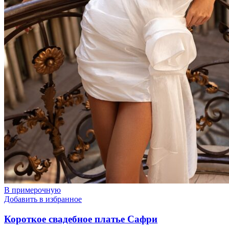
В примерочную
Добавить в избранное
Короткое свадебное платье Сафри