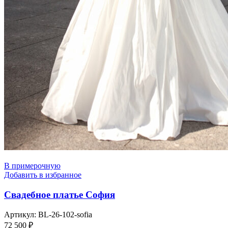
В примерочную
Добавить в избранное
Свадебное платье София
Артикул:
BL-26-102-sofia
72 500
₽