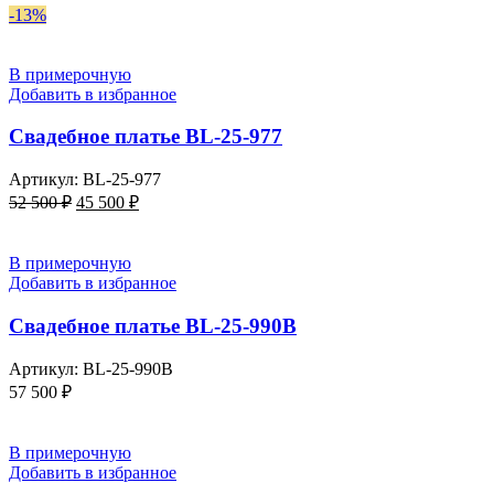
-13%
В примерочную
Добавить в избранное
Свадебное платье BL-25-977
Артикул:
BL-25-977
52 500
₽
45 500
₽
В примерочную
Добавить в избранное
Свадебное платье BL-25-990B
Артикул:
BL-25-990B
57 500
₽
В примерочную
Добавить в избранное