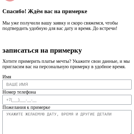
Спасибо! Ждём вас на примерке
Мы уже получили вашу заявку и скоро свяжемся, чтобы
подтвердить удобную для вас дату и время. До встречи!
записаться на примерку
Хотите примерить платье мечты? Укажите свои данные, и мы
пригласим вас на персональную примерку в удобное время.
Имя
Номер телефона
Пожелания к примерке