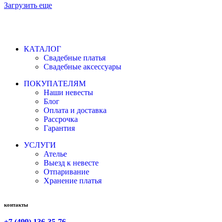
Загрузить еще
КАТАЛОГ
Свадебные платья
Свадебные аксессуары
ПОКУПАТЕЛЯМ
Наши невесты
Блог
Оплата и доставка
Рассрочка
Гарантия
УСЛУГИ
Ателье
Выезд к невесте
Отпаривание
Хранение платья
контакты
+7 (499) 136-35-76