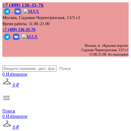
+7 (499) 136‑35‑76
Москва, Садовая-Черногрязская, 13/3 с1
Время работы: 11.00–21.00
+7 (499) 136-35-76
Москва, м. «Красные ворота»
Садовая-Черногрязская, 13/3 с1
11:00-21:00, без выходных
Поиск
0
Избранное
0
₽
Поиск
0
Избранное
0
₽