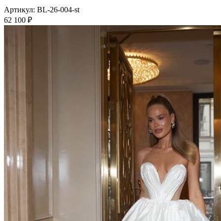
Артикул:
BL-26-004-st
62 100
₽