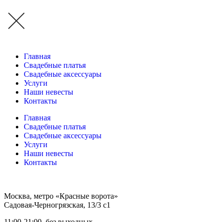
Главная
Свадебные платья
Свадебные аксессуары
Услуги
Наши невесты
Контакты
Главная
Свадебные платья
Свадебные аксессуары
Услуги
Наши невесты
Контакты
Москва, метро «Красные ворота»
Садовая-Черногрязская, 13/3 с1
11:00-21:00, без выходных