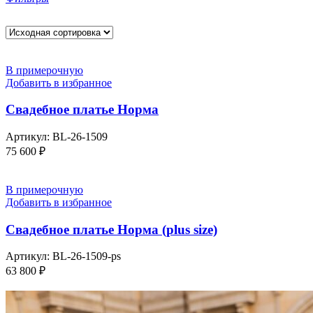
В примерочную
Добавить в избранное
Свадебное платье Норма
Артикул:
BL-26-1509
75 600
₽
В примерочную
Добавить в избранное
Свадебное платье Норма (plus size)
Артикул:
BL-26-1509-ps
63 800
₽