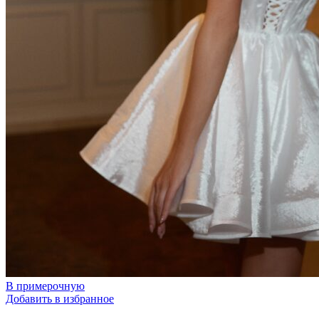
В примерочную
Добавить в избранное