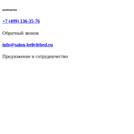
контакты
+7 (499) 136-35-76
Обратный звонок
info@salon-beliylebed.ru
Предложение и сотрудничество