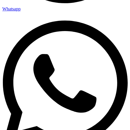
Whatsapp