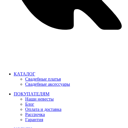
Время работы: ежедневно с 11:00 до 21:00,
примерка по
предварительной записи
КАТАЛОГ
Свадебные платья
Свадебные аксессуары
ПОКУПАТЕЛЯМ
Наши невесты
Блог
Оплата и доставка
Рассрочка
Гарантия