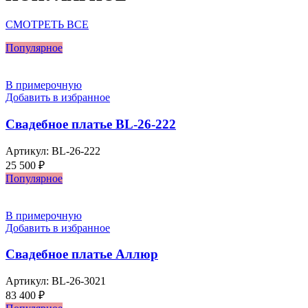
СМОТРЕТЬ ВСЕ
Популярное
В примерочную
Добавить в избранное
Свадебное платье BL-26-222
Артикул:
BL-26-222
25 500
₽
Популярное
В примерочную
Добавить в избранное
Свадебное платье Аллюр
Артикул:
BL-26-3021
83 400
₽