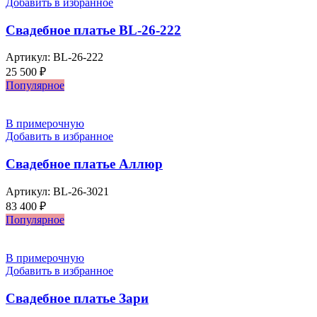
Добавить в избранное
Свадебное платье BL-26-222
Артикул:
BL-26-222
25 500
₽
Популярное
В примерочную
Добавить в избранное
Свадебное платье Аллюр
Артикул:
BL-26-3021
83 400
₽
Популярное
В примерочную
Добавить в избранное
Свадебное платье Зари