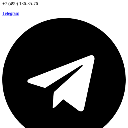
+7 (499) 136-35-76
Telegram