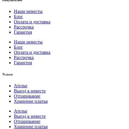
Наши невесты
Блог
Оплата и доставка
Рассрочка
Гарантия
Наши невесты
Блог
Оплата и доставка
Рассрочка
Гарантия
Услуги
Ателье
Выезд к невесте
Отпаривание
Хранение платья
Ателье
Выезд к невесте
Отпаривание
Хранение платья