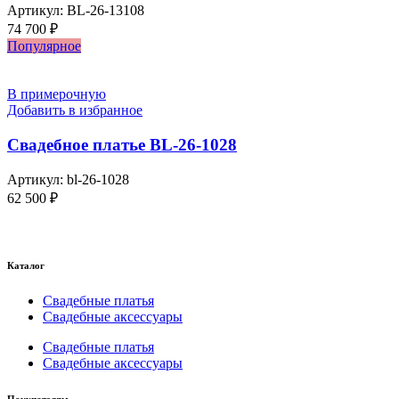
Артикул:
BL-26-13108
74 700
₽
Популярное
В примерочную
Добавить в избранное
Свадебное платье BL-26-1028
Артикул:
bl-26-1028
62 500
₽
Каталог
Свадебные платья
Свадебные аксессуары
Свадебные платья
Свадебные аксессуары
Покупателям