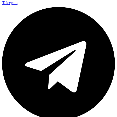
Telegram