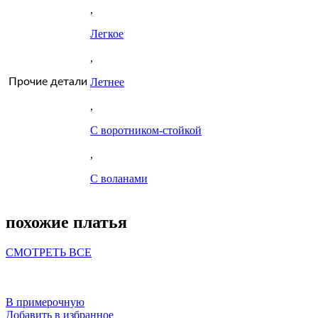
,
Легкое
,
Прочие детали
Летнее
,
С воротником-стойкой
,
С воланами
похожие платья
СМОТРЕТЬ ВСЕ
В примерочную
Добавить в избранное