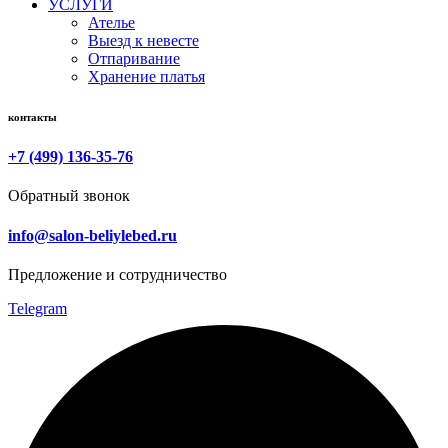
УСЛУГИ
Ателье
Выезд к невесте
Отпаривание
Хранение платья
контакты
+7 (499) 136-35-76
Обратный звонок
info@salon-beliylebed.ru
Предложение и сотрудничество
Telegram