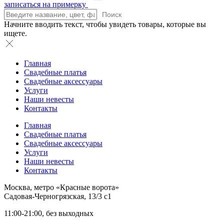
записаться на примерку
Поиск
Начните вводить текст, чтобы увидеть товары, которые вы
ищете.
Главная
Свадебные платья
Свадебные аксессуары
Услуги
Наши невесты
Контакты
Главная
Свадебные платья
Свадебные аксессуары
Услуги
Наши невесты
Контакты
Москва, метро «Красные ворота»
Садовая-Черногрязская, 13/3 с1
11:00-21:00, без выходных