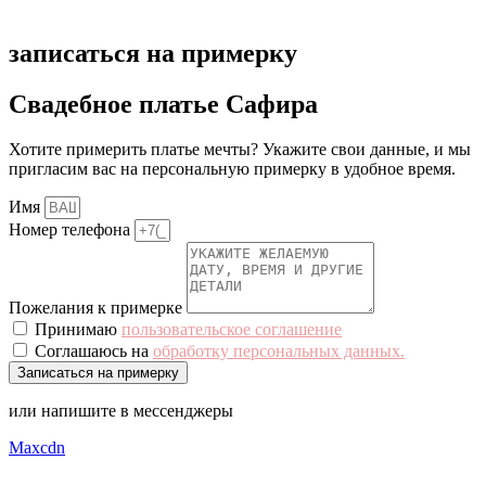
записаться на примерку
Свадебное платье Сафира
Хотите примерить платье мечты? Укажите свои данные, и мы
пригласим вас на персональную примерку в удобное время.
Имя
Номер телефона
Пожелания к примерке
Принимаю
пользовательское соглашение
Соглашаюсь на
обработку персональных данных.
Записаться на примерку
или напишите в мессенджеры
Maxcdn