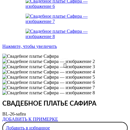
Нажмите, чтобы увеличить
СВАДЕБНОЕ ПЛАТЬЕ САФИРА
BL-26-safira
ДОБАВИТЬ К ПРИМЕРКЕ
Добавить в избранное