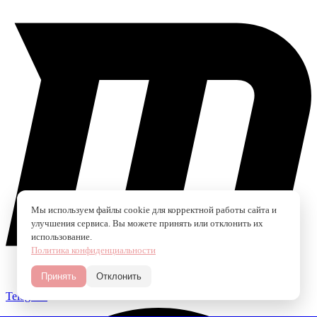
Мы используем файлы cookie для корректной работы сайта и
улучшения сервиса. Вы можете принять или отклонить их
использование.
Политика конфиденциальности
Принять
Отклонить
Telegram