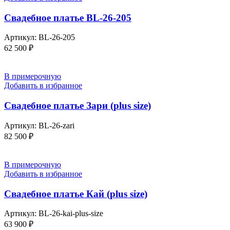
Свадебное платье BL-26-205
Артикул:
BL-26-205
62 500
₽
В примерочную
Добавить в избранное
Свадебное платье Зари (plus size)
Артикул:
BL-26-zari
82 500
₽
В примерочную
Добавить в избранное
Свадебное платье Кай (plus size)
Артикул:
BL-26-kai-plus-size
63 900
₽