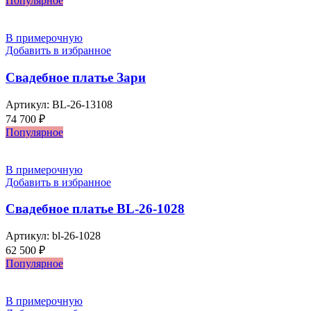
Популярное
В примерочную
Добавить в избранное
Свадебное платье Зари
Артикул:
BL-26-13108
74 700
₽
Популярное
В примерочную
Добавить в избранное
Свадебное платье BL-26-1028
Артикул:
bl-26-1028
62 500
₽
Популярное
В примерочную