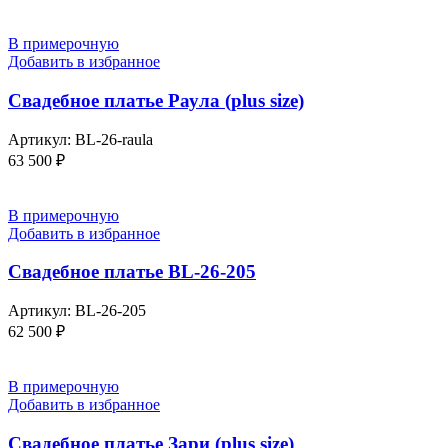
В примерочную
Добавить в избранное
Свадебное платье Раула (plus size)
Артикул:
BL-26-raula
63 500
₽
В примерочную
Добавить в избранное
Свадебное платье BL-26-205
Артикул:
BL-26-205
62 500
₽
В примерочную
Добавить в избранное
Свадебное платье Зари (plus size)