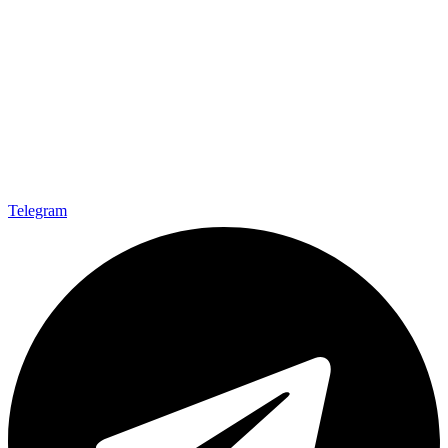
Telegram