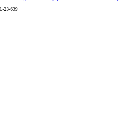
L-23-639