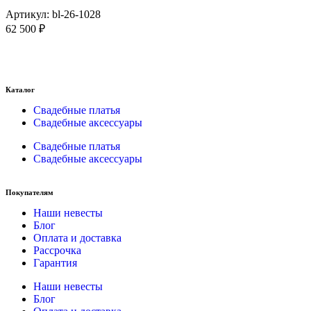
Артикул:
bl-26-1028
62 500
₽
Каталог
Свадебные платья
Свадебные аксессуары
Свадебные платья
Свадебные аксессуары
Покупателям
Наши невесты
Блог
Оплата и доставка
Рассрочка
Гарантия
Наши невесты
Блог