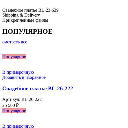
Свадебное платье BL-23-639
Shipping & Delivery
Прикрепленные файлы
ПОПУЛЯРНОЕ
смотреть все
Популярное
В примерочную
Добавить в избранное
Свадебное платье BL-26-222
Артикул:
BL-26-222
25 500
₽
Популярное
В примерочную