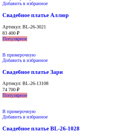
Добавить в избранное
Свадебное платье Аллюр
Артикул:
BL-26-3021
83 400
₽
Популярное
В примерочную
Добавить в избранное
Свадебное платье Зари
Артикул:
BL-26-13108
74 700
₽
Популярное
В примерочную
Добавить в избранное
Свадебное платье BL-26-1028