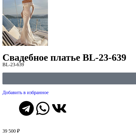
Свадебное платье BL-23-639
BL-23-639
Добавить в избранное
39 500
₽