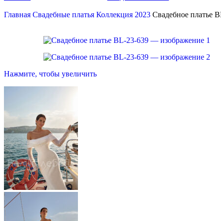
Главная
Свадебные платья
Коллекция 2023
Свадебное платье B
Нажмите, чтобы увеличить