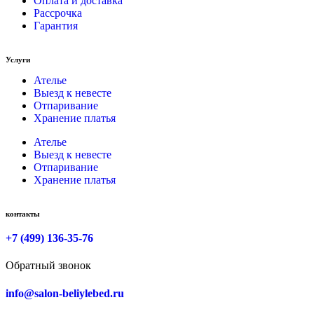
Оплата и доставка
Рассрочка
Гарантия
Услуги
Ателье
Выезд к невесте
Отпаривание
Хранение платья
Ателье
Выезд к невесте
Отпаривание
Хранение платья
контакты
+7 (499) 136-35-76
Обратный звонок
info@salon-beliylebed.ru