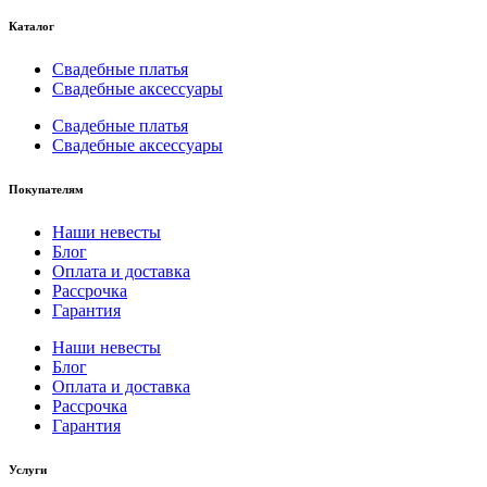
Каталог
Свадебные платья
Свадебные аксессуары
Свадебные платья
Свадебные аксессуары
Покупателям
Наши невесты
Блог
Оплата и доставка
Рассрочка
Гарантия
Наши невесты
Блог
Оплата и доставка
Рассрочка
Гарантия
Услуги