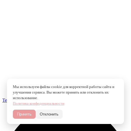
Мы используем файлы cookie для корректной работы сайта и
улучшения сервиса. Вы можете принять или отклонить их
использование.
Telegram
Политика конфиденциальности
Принять
Отклонить