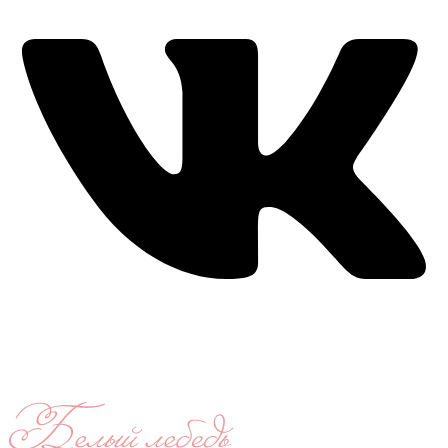
Время работы: ежедневно с 11:00 до 21:00,
примерка по
предварительной записи