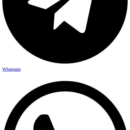
Whatsapp