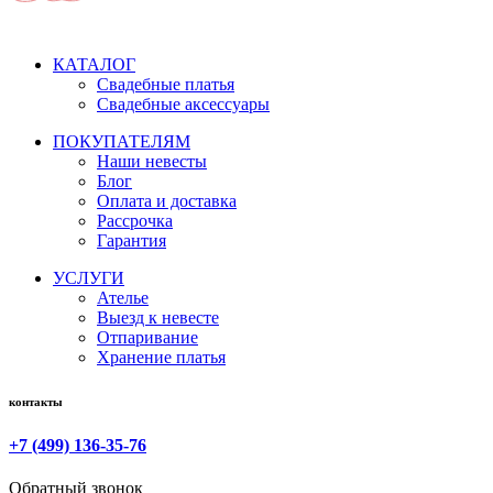
КАТАЛОГ
Свадебные платья
Свадебные аксессуары
ПОКУПАТЕЛЯМ
Наши невесты
Блог
Оплата и доставка
Рассрочка
Гарантия
УСЛУГИ
Ателье
Выезд к невесте
Отпаривание
Хранение платья
контакты
+7 (499) 136-35-76
Обратный звонок