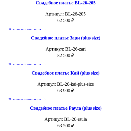
Добавить в избранное
Свадебное платье BL-26-205
Артикул:
BL-26-205
62 500
₽
В примерочную
Добавить в избранное
Свадебное платье Зари (plus size)
Артикул:
BL-26-zari
82 500
₽
В примерочную
Добавить в избранное
Свадебное платье Кай (plus size)
Артикул:
BL-26-kai-plus-size
63 900
₽
В примерочную
Добавить в избранное
Свадебное платье Раула (plus size)
Артикул:
BL-26-raula
63 500
₽