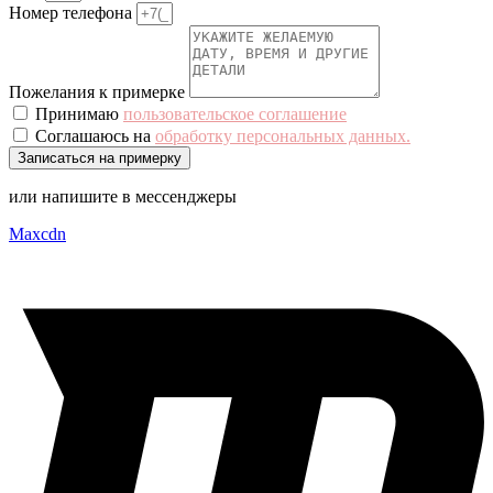
Номер телефона
Пожелания к примерке
Принимаю
пользовательское соглашение
Соглашаюсь на
обработку персональных данных.
Записаться на примерку
или напишите в мессенджеры
Maxcdn