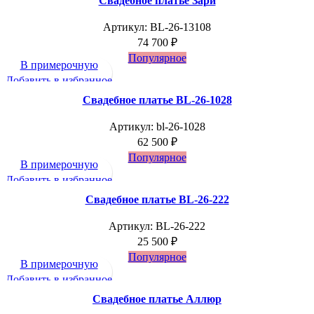
Свадебное платье Зари
Артикул:
BL-26-13108
74 700
₽
Популярное
В примерочную
Добавить в избранное
Свадебное платье BL-26-1028
Артикул:
bl-26-1028
62 500
₽
Популярное
В примерочную
Добавить в избранное
Свадебное платье BL-26-222
Артикул:
BL-26-222
25 500
₽
Популярное
В примерочную
Добавить в избранное
Свадебное платье Аллюр