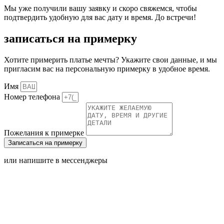
Мы уже получили вашу заявку и скоро свяжемся, чтобы
подтвердить удобную для вас дату и время. До встречи!
записаться на примерку
Хотите примерить платье мечты? Укажите свои данные, и мы
пригласим вас на персональную примерку в удобное время.
Имя
Номер телефона
Пожелания к примерке
Записаться на примерку
или напишите в мессенджеры