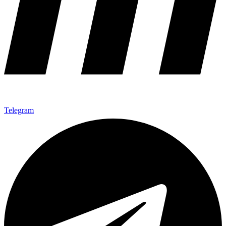
Telegram