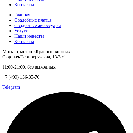
Контакты
Главная
Свадебные платья
Свадебные аксессуары
Услуги
Наши невесты
Контакты
Москва, метро «Красные ворота»
Садовая-Черногрязская, 13/3 с1
11:00-21:00, без выходных
+7 (499) 136-35-76
Telegram