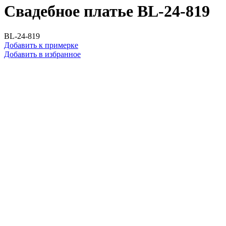
Свадебное платье BL-24-819
BL-24-819
Добавить к примерке
Добавить в избранное