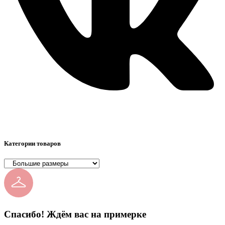
Категории товаров
Спасибо! Ждём вас на примерке