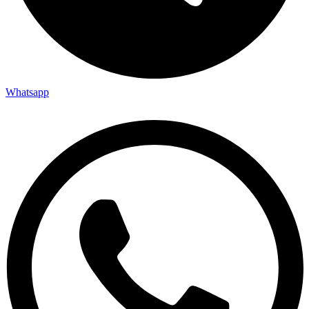
Whatsapp