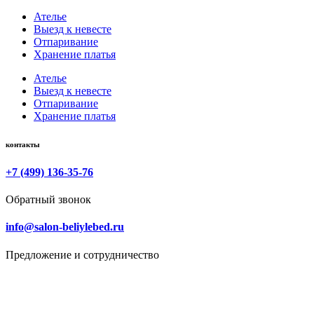
Ателье
Выезд к невесте
Отпаривание
Хранение платья
Ателье
Выезд к невесте
Отпаривание
Хранение платья
контакты
+7 (499) 136-35-76
Обратный звонок
info@salon-beliylebed.ru
Предложение и сотрудничество