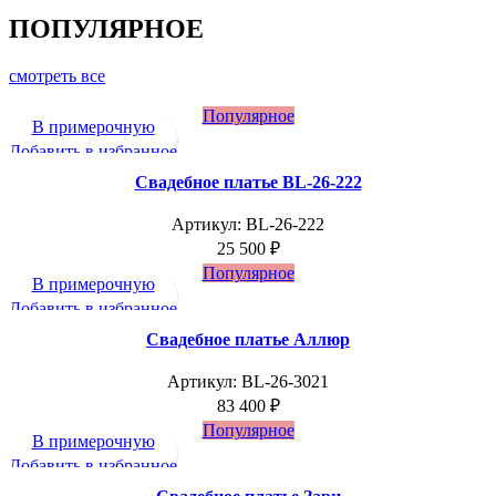
ПОПУЛЯРНОЕ
смотреть все
Популярное
В примерочную
Добавить в избранное
Свадебное платье BL-26-222
Артикул:
BL-26-222
25 500
₽
Популярное
В примерочную
Добавить в избранное
Свадебное платье Аллюр
Артикул:
BL-26-3021
83 400
₽
Популярное
В примерочную
Добавить в избранное