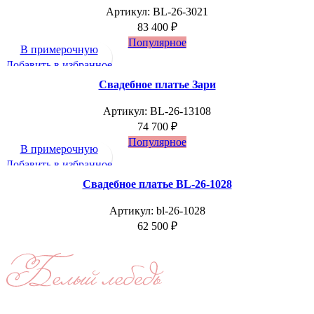
Артикул:
BL-26-3021
83 400
₽
Популярное
В примерочную
Добавить в избранное
Свадебное платье Зари
Артикул:
BL-26-13108
74 700
₽
Популярное
В примерочную
Добавить в избранное
Свадебное платье BL-26-1028
Артикул:
bl-26-1028
62 500
₽