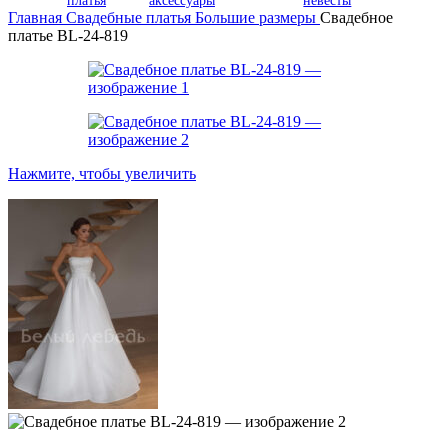
платья
аксессуары
невесты
Главная
Свадебные платья
Большие размеры
Свадебное
платье BL-24-819
Нажмите, чтобы увеличить