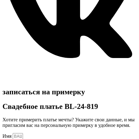
записаться на примерку
Свадебное платье BL-24-819
Хотите примерить платье мечты? Укажите свои данные, и мы
пригласим вас на персональную примерку в удобное время.
Имя