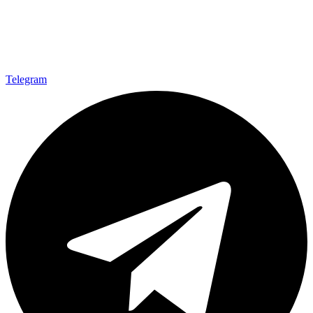
Telegram