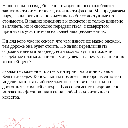
Наши цены на свадебные платья для полных колеблются в
зависимости от материала, сложности фасона. Мы предлагаем
наряды аналогичные по качеству, но более доступные по
стоимости. В наших изделиях вы сможете не только шикарно
выглядеть, но и свободно передвигаться, с комфортом
принимать участие во всех свадебных развлечениях.
Ни для кого уже не секрет, что чем известнее марка одежды,
тем дороже она будет стоить. Но зачем переплачивать
огромные деньги за бренд, если можно купить похожие
свадебные платья для полных девушек в нашем магазине и по
хорошей цене?
Закажите свадебное платье в интернет-магазине «Салон
Белый лебедь». Консультанты помогут в выборе именно той
модели, которая наиболее удачно расставит акценты на
достоинствах вашей фигуры. В ассортименте представлено
множество фасонов платьев на любой вкус отличного
качества.