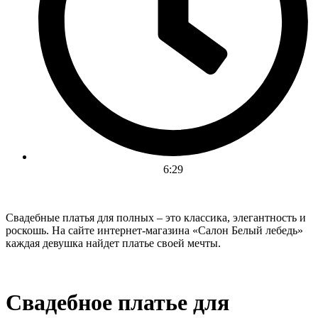
6:29
Свадебные платья для полных – это классика, элегантность и
роскошь. На сайте интернет-магазина «Салон Белый лебедь»
каждая девушка найдет платье своей мечты.
Свадебное платье для