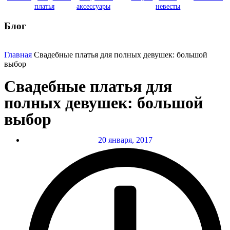
платья
аксессуары
невесты
Блог
Главная
Свадебные платья для полных девушек: большой
выбор
Свадебные платья для
полных девушек: большой
выбор
20 января, 2017