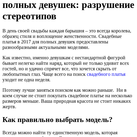
полных девушек: разрушение
стереотипов
В день своей свадьбы каждая барышня – это всегда королева,
образец стиля и воплощение женственности. Свадебные
платья в 2017 для полных девушек предоставлены
разнообразными актуальными моделями.
Как известно, именно девушкам с нестандартной фигурой
бывает нелегко найти наряд, который не только удивит всех
гостей, но и удачно спрячет все, что хочется скрыть от
любопытных глаз. Чаще всего на поиск
свадебного платья
уходит не одна неделя.
Поэтому лучше заняться поиском как можно раньше. Ни в
коем случае не стоит покупать свадебное платье на несколько
размеров меньше. Ваша природная красота не стоит никаких
жертв.
Как правильно выбрать модель?
Всегда можно найти ту единственную модель, которая