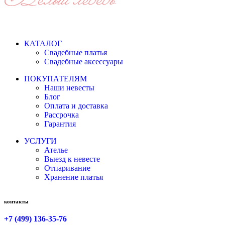
КАТАЛОГ
Свадебные платья
Свадебные аксессуары
ПОКУПАТЕЛЯМ
Наши невесты
Блог
Оплата и доставка
Рассрочка
Гарантия
УСЛУГИ
Ателье
Выезд к невесте
Отпаривание
Хранение платья
контакты
+7 (499) 136-35-76