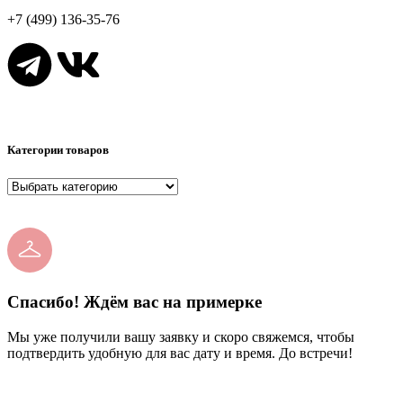
+7 (499) 136-35-76
Категории товаров
Спасибо! Ждём вас на примерке
Мы уже получили вашу заявку и скоро свяжемся, чтобы
подтвердить удобную для вас дату и время. До встречи!