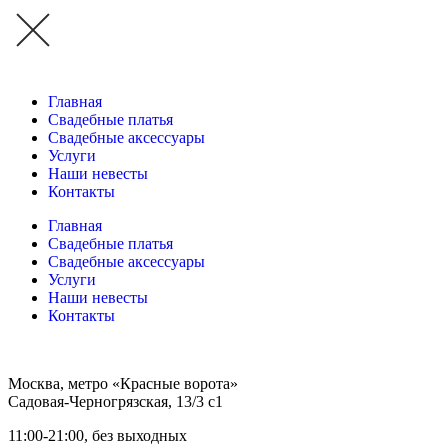
Главная
Свадебные платья
Свадебные аксессуары
Услуги
Наши невесты
Контакты
Главная
Свадебные платья
Свадебные аксессуары
Услуги
Наши невесты
Контакты
Москва, метро «Красные ворота»
Садовая-Черногрязская, 13/3 с1
11:00-21:00, без выходных