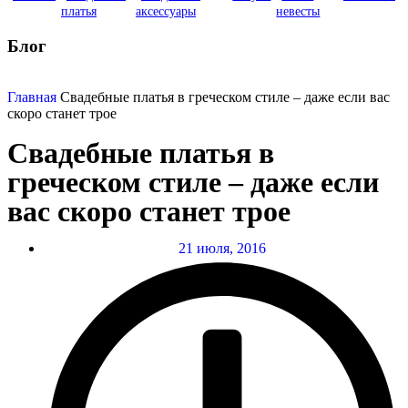
платья
аксессуары
невесты
Блог
Главная
Свадебные платья в греческом стиле – даже если вас
скоро станет трое
Свадебные платья в
греческом стиле – даже если
вас скоро станет трое
21 июля, 2016