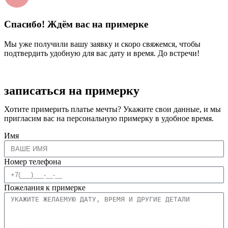
Спасибо! Ждём вас на примерке
Мы уже получили вашу заявку и скоро свяжемся, чтобы
подтвердить удобную для вас дату и время. До встречи!
записаться на примерку
Хотите примерить платье мечты? Укажите свои данные, и мы
пригласим вас на персональную примерку в удобное время.
Имя
Номер телефона
Пожелания к примерке