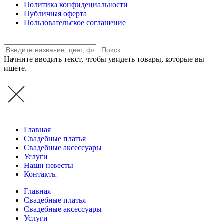
Политика конфидециальности
Публичная оферта
Пользовательское соглашение
Поиск
Начните вводить текст, чтобы увидеть товары, которые вы
ищете.
Главная
Свадебные платья
Свадебные аксессуары
Услуги
Наши невесты
Контакты
Главная
Свадебные платья
Свадебные аксессуары
Услуги