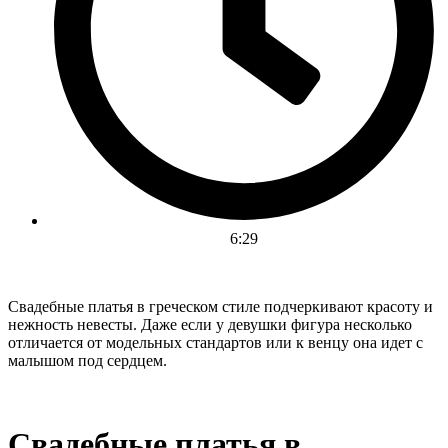
6:29
Свадебные платья в греческом стиле подчеркивают красоту и
нежность невесты. Даже если у девушки фигура несколько
отличается от модельных стандартов или к венцу она идет с
малышом под сердцем.
Свадебные платья в