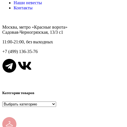
Наши невесты
Контакты
Москва, метро «Красные ворота»
Садовая-Черногрязская, 13/3 с1
11:00-21:00, без выходных
+7 (499) 136-35-76
Категории товаров