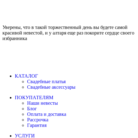
Уверены, что в такой торжественный день вы будете самой
красивой невестой, и у алтаря еще раз покорите сердце своего
избранника
КАТАЛОГ
Свадебные платья
Свадебные аксессуары
ПОКУПАТЕЛЯМ
Наши невесты
Блог
Оплата и доставка
Рассрочка
Гарантия
УСЛУГИ